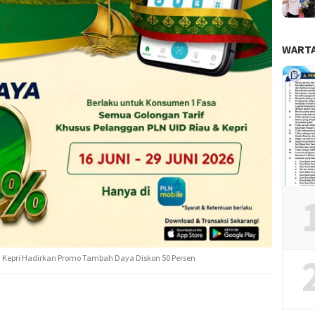
WARTA
 Kepri Hadirkan Promo Tambah Daya Diskon 50 Persen