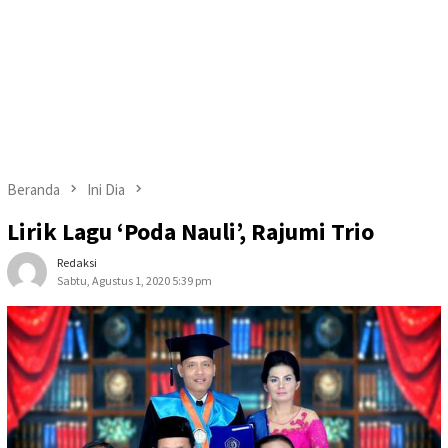
Beranda
Ini Dia
Lirik Lagu ‘Poda Nauli’, Rajumi Trio
Redaksi
Sabtu, Agustus 1, 2020 5:39 pm