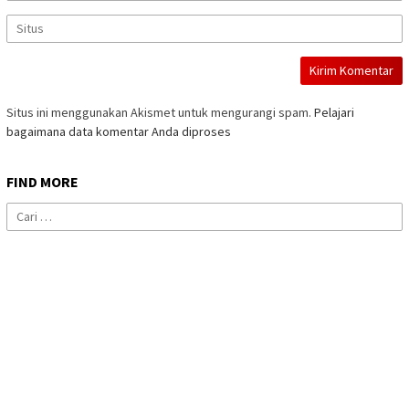
Situs ini menggunakan Akismet untuk mengurangi spam.
Pelajari
bagaimana data komentar Anda diproses
FIND MORE
Cari
untuk: