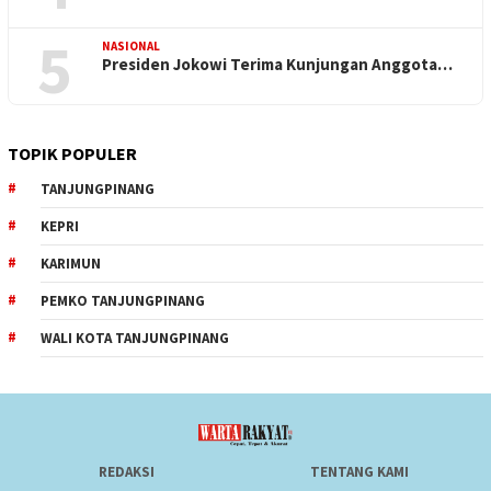
5
NASIONAL
Presiden Jokowi Terima Kunjungan Anggota…
TOPIK POPULER
TANJUNGPINANG
KEPRI
KARIMUN
PEMKO TANJUNGPINANG
WALI KOTA TANJUNGPINANG
REDAKSI
TENTANG KAMI