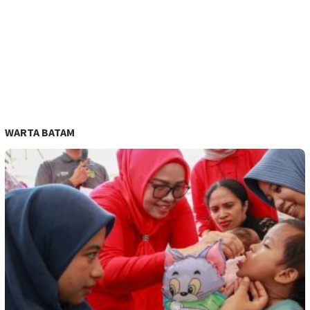
WARTA BATAM