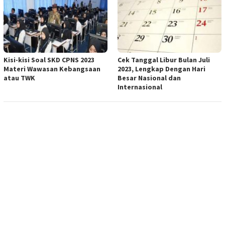
Kisi-kisi Soal SKD CPNS 2023
Cek Tanggal Libur Bulan Juli
Materi Wawasan Kebangsaan
2023, Lengkap Dengan Hari
atau TWK
Besar Nasional dan
Internasional