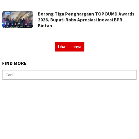
Borong Tiga Penghargaan TOP BUMD Awards
2026, Bupati Roby Apresiasi Inovasi BPR
Bintan
Lihat Lainnya
FIND MORE
Cari
untuk: