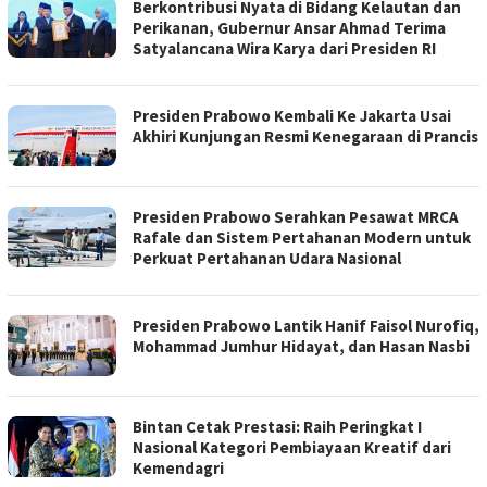
Berkontribusi Nyata di Bidang Kelautan dan
Perikanan, Gubernur Ansar Ahmad Terima
Satyalancana Wira Karya dari Presiden RI
Presiden Prabowo Kembali Ke Jakarta Usai
Akhiri Kunjungan Resmi Kenegaraan di Prancis
Presiden Prabowo Serahkan Pesawat MRCA
Rafale dan Sistem Pertahanan Modern untuk
Perkuat Pertahanan Udara Nasional
Presiden Prabowo Lantik Hanif Faisol Nurofiq,
Mohammad Jumhur Hidayat, dan Hasan Nasbi
Bintan Cetak Prestasi: Raih Peringkat I
Nasional Kategori Pembiayaan Kreatif dari
Kemendagri