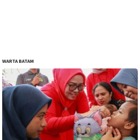
WARTA BATAM