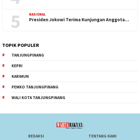
5
NASIONAL
Presiden Jokowi Terima Kunjungan Anggota…
TOPIK POPULER
TANJUNGPINANG
KEPRI
KARIMUN
PEMKO TANJUNGPINANG
WALI KOTA TANJUNGPINANG
REDAKSI
TENTANG KAMI