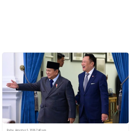
Rabu, Agustus 5, 2026 7:40 am