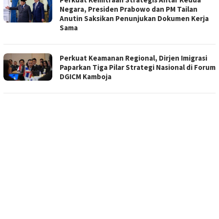
Negara, Presiden Prabowo dan PM Tailan
Anutin Saksikan Penunjukan Dokumen Kerja
Sama
Perkuat Keamanan Regional, Dirjen Imigrasi
Paparkan Tiga Pilar Strategi Nasional di Forum
DGICM Kamboja