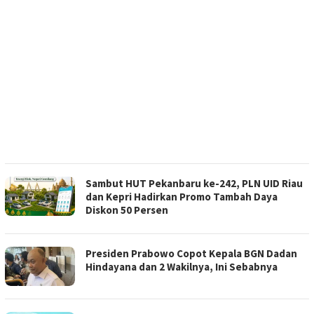
Sambut HUT Pekanbaru ke-242, PLN UID Riau
dan Kepri Hadirkan Promo Tambah Daya
Diskon 50 Persen
Presiden Prabowo Copot Kepala BGN Dadan
Hindayana dan 2 Wakilnya, Ini Sebabnya