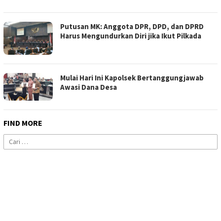
Putusan MK: Anggota DPR, DPD, dan DPRD
Harus Mengundurkan Diri jika Ikut Pilkada
Mulai Hari Ini Kapolsek Bertanggungjawab
Awasi Dana Desa
FIND MORE
Cari
untuk: