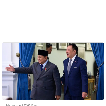
Rabu, Agustus 5, 2026 7:40 am