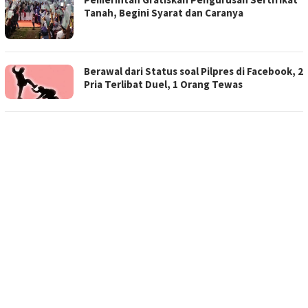
Tanah, Begini Syarat dan Caranya
Berawal dari Status soal Pilpres di Facebook, 2
Pria Terlibat Duel, 1 Orang Tewas