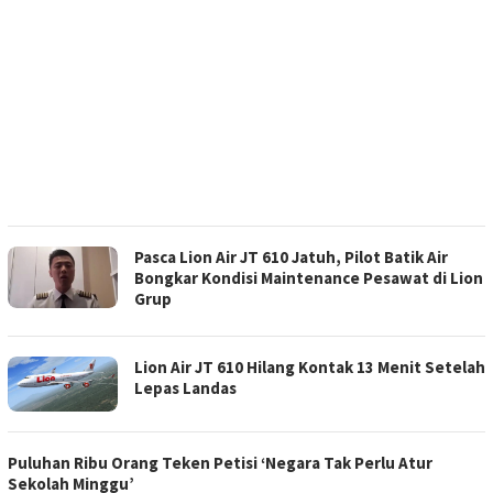
Pasca Lion Air JT 610 Jatuh, Pilot Batik Air
Bongkar Kondisi Maintenance Pesawat di Lion
Grup
Lion Air JT 610 Hilang Kontak 13 Menit Setelah
Lepas Landas
Puluhan Ribu Orang Teken Petisi ‘Negara Tak Perlu Atur
Sekolah Minggu’