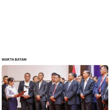
WARTA BATAM