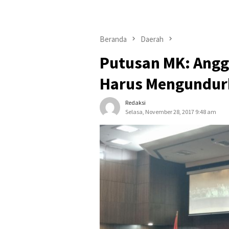
Beranda
Daerah
Putusan MK: Angg
Harus Mengundurka
Redaksi
Selasa, November 28, 2017 9:48 am