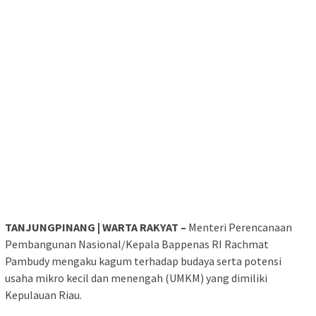
TANJUNGPINANG | WARTA RAKYAT –
Menteri Perencanaan
Pembangunan Nasional/Kepala Bappenas RI Rachmat
Pambudy mengaku kagum terhadap budaya serta potensi
usaha mikro kecil dan menengah (UMKM) yang dimiliki
Kepulauan Riau.