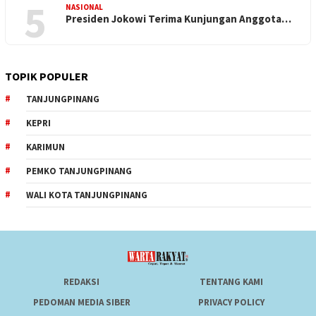
5
NASIONAL
Presiden Jokowi Terima Kunjungan Anggota…
TOPIK POPULER
TANJUNGPINANG
KEPRI
KARIMUN
PEMKO TANJUNGPINANG
WALI KOTA TANJUNGPINANG
REDAKSI
TENTANG KAMI
PEDOMAN MEDIA SIBER
PRIVACY POLICY