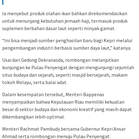
Ia menyebut produk olahan ikan bahkan direkomendasikan
untuk menunjang kebutuhan jemaah haji, termasuk produk
suplemen berbahan dasar laut seperti minyak gamat.
“Ini bisa menjadi sumber penghasilan baru bagi Kepri melalui
pengembangan industri berbasis sumber daya laut,” katanya.
Usai dari Gedung Dekranasda, rombongan melanjutkan
kunjungan ke Pulau Penyengat dengan mengunjungi sejumlah
situs budaya dan sejarah, seperti masjid bersejarah, makam
tokoh Melayu, serta balai adat.
Dalam kesempatan tersebut, Menteri Bappenas
menyampaikan bahwa Kepulauan Riau memiliki kekuatan
besar di sektor budaya dan ekonomi kreatif yang masih dapat
dikembangkan lebih optimal.
Menteri Rachmat Pambudy bersama Gubernur Kepri Ansar
Ahmad serta rombongan menuju Pulau Penyengat.