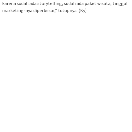
karena sudah ada storytelling, sudah ada paket wisata, tinggal
marketing-nya diperbesar,” tutupnya. (Ky)