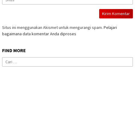
Situs ini menggunakan Akismet untuk mengurangi spam.
Pelajari
bagaimana data komentar Anda diproses
FIND MORE
Cari
untuk: