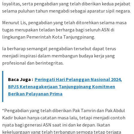
loyalitas, serta pengabdian yang telah diberikan kedua pejabat
selama puluhan tahun mengabdi sebagai aparatur sipil negara.
Menurut Lis, pengabdian yang telah ditorehkan selama masa
tugas merupakan teladan berharga bagi seluruh ASN di
lingkungan Pemerintah Kota Tanjungpinang.
Ia berharap semangat pengabdian tersebut dapat terus
menjadi inspirasi dalam membangun budaya kerja yang
profesional dan berintegritas.
Baca Juga :
Peringati Hari Pelanggan Nasional 2024,
BPJS Ketenagakerjaan Tanjungpinang Komitmen
Berikan Pelayanan Prima
“Pengabdian yang telah diberikan Pak Tamrin dan Pak Abdul
Kadir bukan hanya catatan masa lalu, tetapi menjadi contoh
nyata bagi generasi ASN saat ini dan ke depan. Ikatan
kekeluargaan yang telah terbangun semoga tetap terjaga