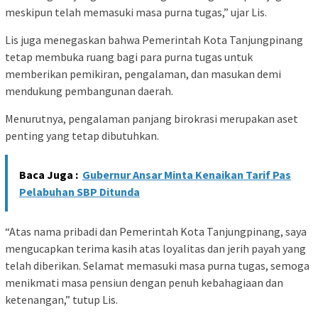
meskipun telah memasuki masa purna tugas,” ujar Lis.
Lis juga menegaskan bahwa Pemerintah Kota Tanjungpinang
tetap membuka ruang bagi para purna tugas untuk
memberikan pemikiran, pengalaman, dan masukan demi
mendukung pembangunan daerah.
Menurutnya, pengalaman panjang birokrasi merupakan aset
penting yang tetap dibutuhkan.
Baca Juga :
Gubernur Ansar Minta Kenaikan Tarif Pas
Pelabuhan SBP Ditunda
“Atas nama pribadi dan Pemerintah Kota Tanjungpinang, saya
mengucapkan terima kasih atas loyalitas dan jerih payah yang
telah diberikan. Selamat memasuki masa purna tugas, semoga
menikmati masa pensiun dengan penuh kebahagiaan dan
ketenangan,” tutup Lis.