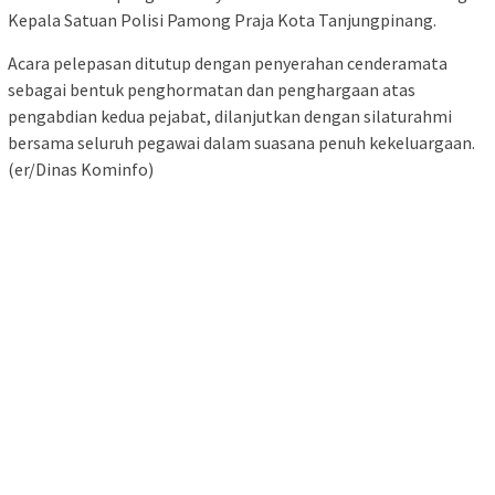
Kepala Satuan Polisi Pamong Praja Kota Tanjungpinang.
Acara pelepasan ditutup dengan penyerahan cenderamata
sebagai bentuk penghormatan dan penghargaan atas
pengabdian kedua pejabat, dilanjutkan dengan silaturahmi
bersama seluruh pegawai dalam suasana penuh kekeluargaan.
(er/Dinas Kominfo)