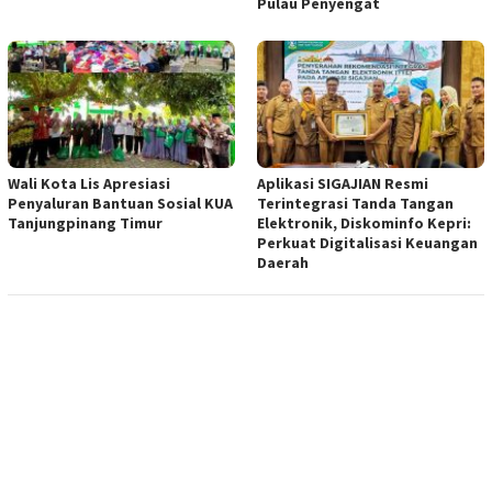
Pulau Penyengat
Wali Kota Lis Apresiasi
Aplikasi SIGAJIAN Resmi
Penyaluran Bantuan Sosial KUA
Terintegrasi Tanda Tangan
Tanjungpinang Timur
Elektronik, Diskominfo Kepri:
Perkuat Digitalisasi Keuangan
Daerah