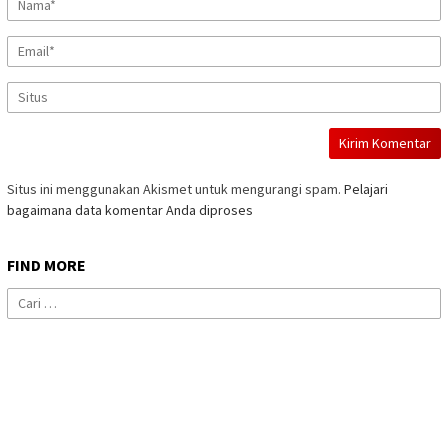
Situs ini menggunakan Akismet untuk mengurangi spam.
Pelajari
bagaimana data komentar Anda diproses
FIND MORE
Cari
untuk: