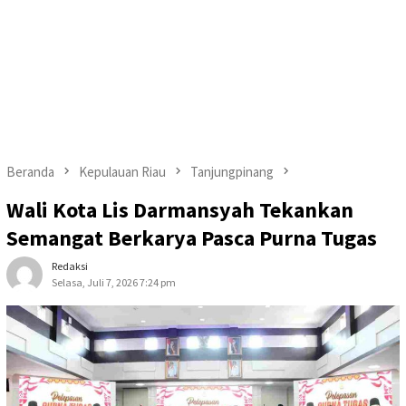
Beranda
Kepulauan Riau
Tanjungpinang
Wali Kota Lis Darmansyah Tekankan
Semangat Berkarya Pasca Purna Tugas
Redaksi
Selasa, Juli 7, 2026 7:24 pm