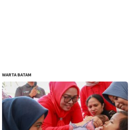
WARTA BATAM