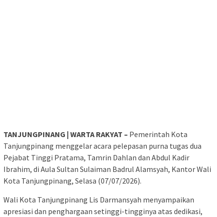
TANJUNGPINANG | WARTA RAKYAT –
Pemerintah Kota
Tanjungpinang menggelar acara pelepasan purna tugas dua
Pejabat Tinggi Pratama, Tamrin Dahlan dan Abdul Kadir
Ibrahim, di Aula Sultan Sulaiman Badrul Alamsyah, Kantor Wali
Kota Tanjungpinang, Selasa (07/07/2026).
Wali Kota Tanjungpinang Lis Darmansyah menyampaikan
apresiasi dan penghargaan setinggi-tingginya atas dedikasi,