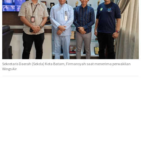
Sekretaris Daerah (Sekda) Kota Batam, Firmansyah saat menerima perwakilan
Wings Air