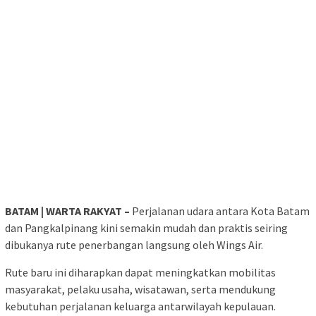
BATAM | WARTA RAKYAT –
Perjalanan udara antara Kota Batam
dan Pangkalpinang kini semakin mudah dan praktis seiring
dibukanya rute penerbangan langsung oleh Wings Air.
Rute baru ini diharapkan dapat meningkatkan mobilitas
masyarakat, pelaku usaha, wisatawan, serta mendukung
kebutuhan perjalanan keluarga antarwilayah kepulauan.