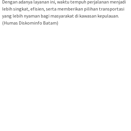
Dengan adanya layanan ini, waktu tempuh perjalanan menjadi
lebih singkat, efisien, serta memberikan pilihan transportasi
yang lebih nyaman bagi masyarakat di kawasan kepulauan.
(Humas Diskominfo Batam)