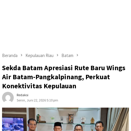
Beranda
Kepulauan Riau
Batam
Sekda Batam Apresiasi Rute Baru Wings
Air Batam-Pangkalpinang, Perkuat
Konektivitas Kepulauan
Redaksi
Senin, Juni 22, 2026 5:10 pm