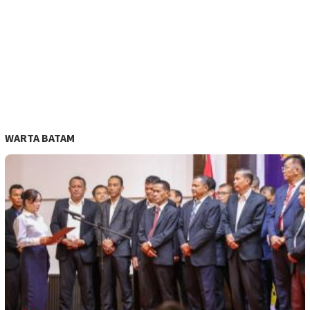
WARTA BATAM