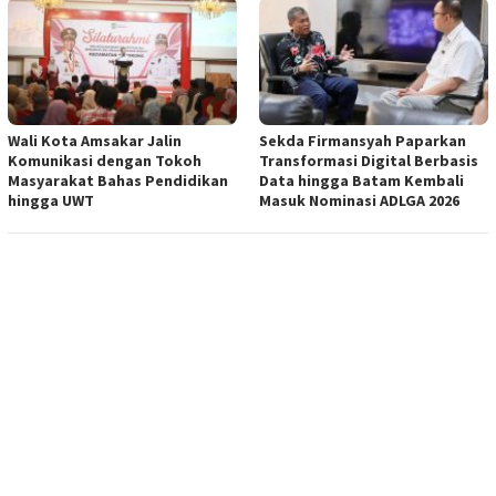
Wali Kota Amsakar Jalin
Sekda Firmansyah Paparkan
Komunikasi dengan Tokoh
Transformasi Digital Berbasis
Masyarakat Bahas Pendidikan
Data hingga Batam Kembali
hingga UWT
Masuk Nominasi ADLGA 2026