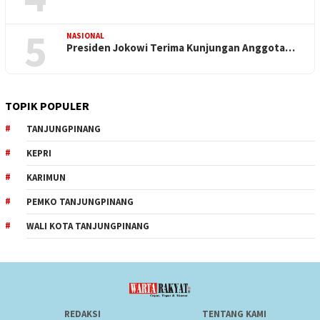
5
NASIONAL
Presiden Jokowi Terima Kunjungan Anggota…
TOPIK POPULER
TANJUNGPINANG
KEPRI
KARIMUN
PEMKO TANJUNGPINANG
WALI KOTA TANJUNGPINANG
REDAKSI
TENTANG KAMI