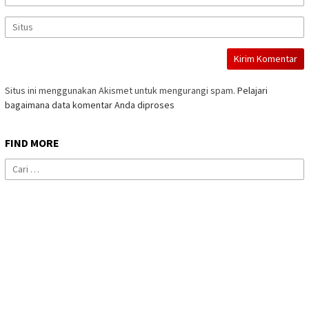
Situs ini menggunakan Akismet untuk mengurangi spam.
Pelajari
bagaimana data komentar Anda diproses
FIND MORE
Cari
untuk: