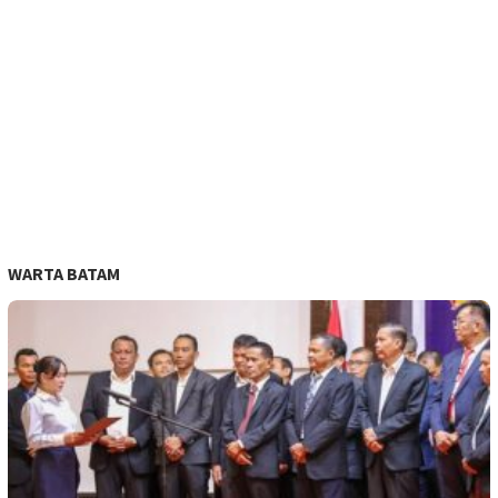
WARTA BATAM