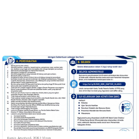
Kamis, Agustus 6, 2026 1:10 pm