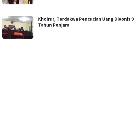
Khoirur, Terdakwa Pencucian Uang Divonis 9
Tahun Penjara