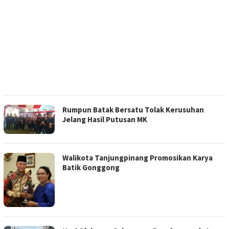
Rumpun Batak Bersatu Tolak Kerusuhan
Jelang Hasil Putusan MK
Walikota Tanjungpinang Promosikan Karya
Batik Gonggong