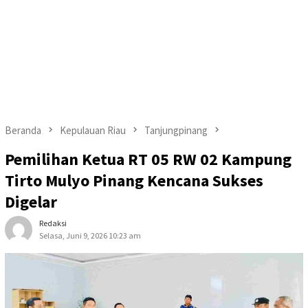
Beranda
Kepulauan Riau
Tanjungpinang
Pemilihan Ketua RT 05 RW 02 Kampung
Tirto Mulyo Pinang Kencana Sukses
Digelar
Redaksi
Selasa, Juni 9, 2026 10:23 am