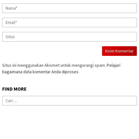
Situs ini menggunakan Akismet untuk mengurangi spam.
Pelajari
bagaimana data komentar Anda diproses
FIND MORE
Cari
untuk: