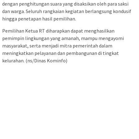
dengan penghitungan suara yang disaksikan oleh para saksi
dan warga. Seluruh rangkaian kegiatan berlangsung kondusif
hingga penetapan hasil pemilihan.
Pemilihan Ketua RT diharapkan dapat menghasilkan
pemimpin lingkungan yang amanah, mampu mengayomi
masyarakat, serta menjadi mitra pemerintah dalam
meningkatkan pelayanan dan pembangunan di tingkat
kelurahan. (ns/Dinas Kominfo)