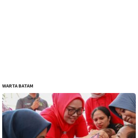
WARTA BATAM