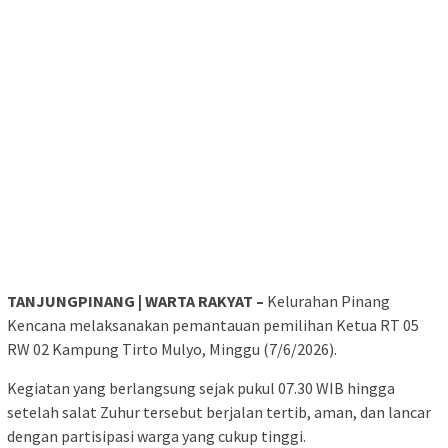
TANJUNGPINANG | WARTA RAKYAT –
Kelurahan Pinang
Kencana melaksanakan pemantauan pemilihan Ketua RT 05
RW 02 Kampung Tirto Mulyo, Minggu (7/6/2026).
Kegiatan yang berlangsung sejak pukul 07.30 WIB hingga
setelah salat Zuhur tersebut berjalan tertib, aman, dan lancar
dengan partisipasi warga yang cukup tinggi.