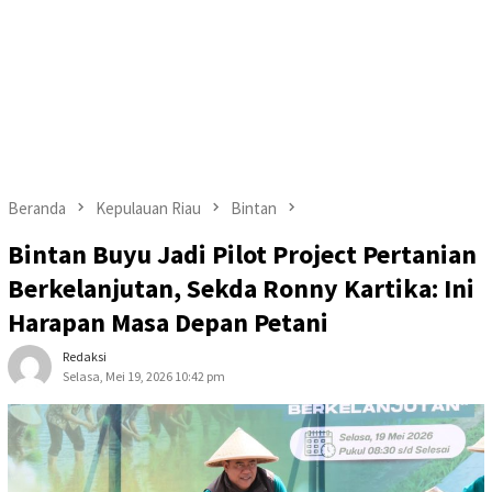
Beranda
Kepulauan Riau
Bintan
Bintan Buyu Jadi Pilot Project Pertanian
Berkelanjutan, Sekda Ronny Kartika: Ini
Harapan Masa Depan Petani
Redaksi
Selasa, Mei 19, 2026 10:42 pm