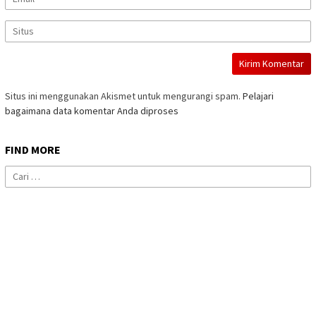
Situs ini menggunakan Akismet untuk mengurangi spam.
Pelajari
bagaimana data komentar Anda diproses
FIND MORE
Cari
untuk: