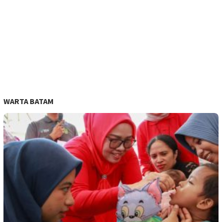
WARTA BATAM