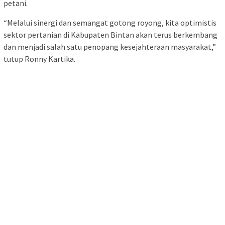
petani.
“Melalui sinergi dan semangat gotong royong, kita optimistis
sektor pertanian di Kabupaten Bintan akan terus berkembang
dan menjadi salah satu penopang kesejahteraan masyarakat,”
tutup Ronny Kartika.