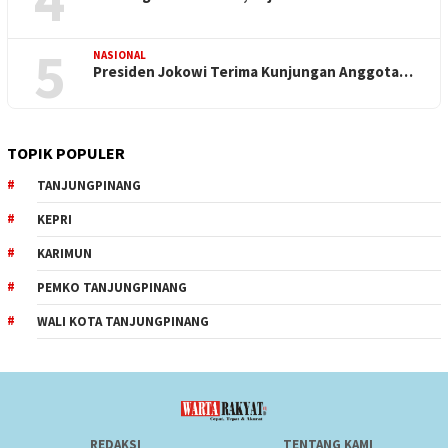
5
NASIONAL
Presiden Jokowi Terima Kunjungan Anggota…
TOPIK POPULER
TANJUNGPINANG
KEPRI
KARIMUN
PEMKO TANJUNGPINANG
WALI KOTA TANJUNGPINANG
REDAKSI
TENTANG KAMI