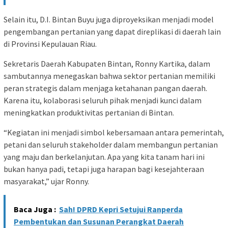
Selain itu, D.I. Bintan Buyu juga diproyeksikan menjadi model
pengembangan pertanian yang dapat direplikasi di daerah lain
di Provinsi Kepulauan Riau.
Sekretaris Daerah Kabupaten Bintan, Ronny Kartika, dalam
sambutannya menegaskan bahwa sektor pertanian memiliki
peran strategis dalam menjaga ketahanan pangan daerah.
Karena itu, kolaborasi seluruh pihak menjadi kunci dalam
meningkatkan produktivitas pertanian di Bintan.
“Kegiatan ini menjadi simbol kebersamaan antara pemerintah,
petani dan seluruh stakeholder dalam membangun pertanian
yang maju dan berkelanjutan. Apa yang kita tanam hari ini
bukan hanya padi, tetapi juga harapan bagi kesejahteraan
masyarakat,” ujar Ronny.
Baca Juga :
Sah! DPRD Kepri Setujui Ranperda
Pembentukan dan Susunan Perangkat Daerah