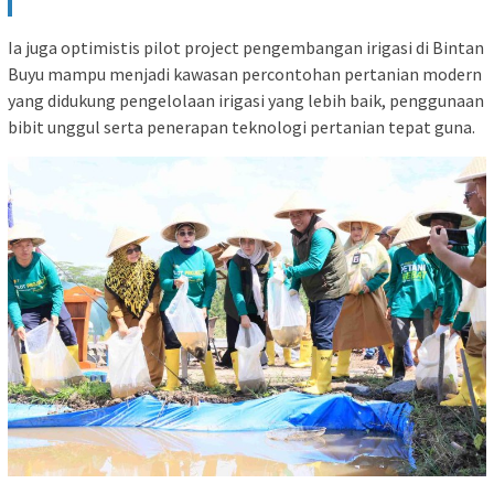
Ia juga optimistis pilot project pengembangan irigasi di Bintan
Buyu mampu menjadi kawasan percontohan pertanian modern
yang didukung pengelolaan irigasi yang lebih baik, penggunaan
bibit unggul serta penerapan teknologi pertanian tepat guna.