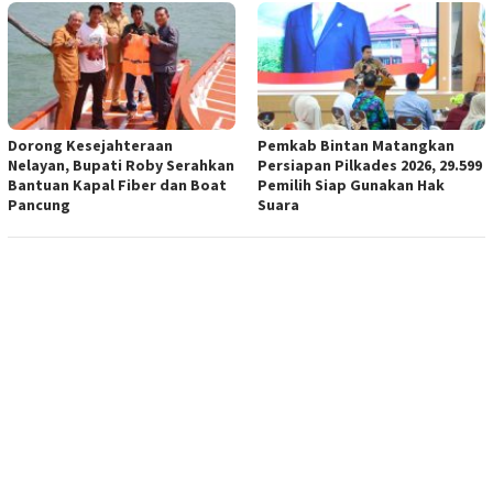
Dorong Kesejahteraan
Pemkab Bintan Matangkan
Nelayan, Bupati Roby Serahkan
Persiapan Pilkades 2026, 29.599
Bantuan Kapal Fiber dan Boat
Pemilih Siap Gunakan Hak
Pancung
Suara