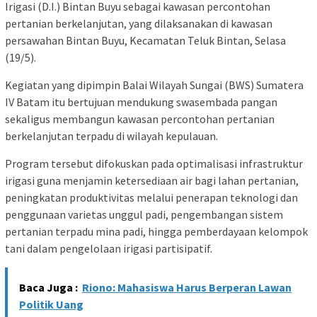
Irigasi (D.I.) Bintan Buyu sebagai kawasan percontohan
pertanian berkelanjutan, yang dilaksanakan di kawasan
persawahan Bintan Buyu, Kecamatan Teluk Bintan, Selasa
(19/5).
Kegiatan yang dipimpin Balai Wilayah Sungai (BWS) Sumatera
IV Batam itu bertujuan mendukung swasembada pangan
sekaligus membangun kawasan percontohan pertanian
berkelanjutan terpadu di wilayah kepulauan.
Program tersebut difokuskan pada optimalisasi infrastruktur
irigasi guna menjamin ketersediaan air bagi lahan pertanian,
peningkatan produktivitas melalui penerapan teknologi dan
penggunaan varietas unggul padi, pengembangan sistem
pertanian terpadu mina padi, hingga pemberdayaan kelompok
tani dalam pengelolaan irigasi partisipatif.
Baca Juga :
Riono: Mahasiswa Harus Berperan Lawan
Politik Uang