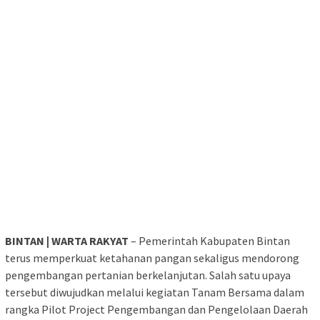
BINTAN | WARTA RAKYAT
– Pemerintah Kabupaten Bintan
terus memperkuat ketahanan pangan sekaligus mendorong
pengembangan pertanian berkelanjutan. Salah satu upaya
tersebut diwujudkan melalui kegiatan Tanam Bersama dalam
rangka Pilot Project Pengembangan dan Pengelolaan Daerah