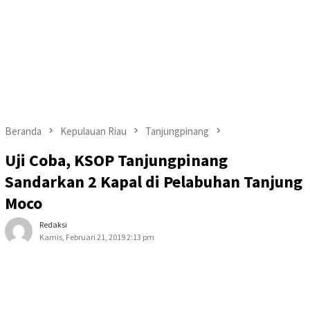
Beranda
Kepulauan Riau
Tanjungpinang
Uji Coba, KSOP Tanjungpinang
Sandarkan 2 Kapal di Pelabuhan Tanjung
Moco
Redaksi
Kamis, Februari 21, 2019 2:13 pm