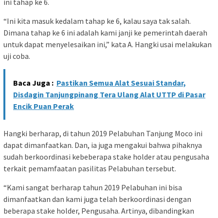
ini tahap ke 6.
“Ini kita masuk kedalam tahap ke 6, kalau saya tak salah.
Dimana tahap ke 6 ini adalah kami janji ke pemerintah daerah
untuk dapat menyelesaikan ini,” kata A. Hangki usai melakukan
uji coba.
Baca Juga :
Pastikan Semua Alat Sesuai Standar,
Disdagin Tanjungpinang Tera Ulang Alat UTTP di Pasar
Encik Puan Perak
Hangki berharap, di tahun 2019 Pelabuhan Tanjung Moco ini
dapat dimanfaatkan. Dan, ia juga mengakui bahwa pihaknya
sudah berkoordinasi kebeberapa stake holder atau pengusaha
terkait pemamfaatan pasilitas Pelabuhan tersebut.
“Kami sangat berharap tahun 2019 Pelabuhan ini bisa
dimanfaatkan dan kami juga telah berkoordinasi dengan
beberapa stake holder, Pengusaha. Artinya, dibandingkan