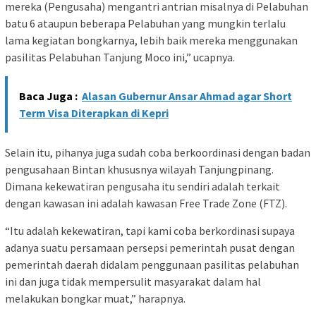
mereka (Pengusaha) mengantri antrian misalnya di Pelabuhan
batu 6 ataupun beberapa Pelabuhan yang mungkin terlalu
lama kegiatan bongkarnya, lebih baik mereka menggunakan
pasilitas Pelabuhan Tanjung Moco ini,” ucapnya.
Baca Juga :
Alasan Gubernur Ansar Ahmad agar Short
Term Visa Diterapkan di Kepri
Selain itu, pihanya juga sudah coba berkoordinasi dengan badan
pengusahaan Bintan khususnya wilayah Tanjungpinang.
Dimana kekewatiran pengusaha itu sendiri adalah terkait
dengan kawasan ini adalah kawasan Free Trade Zone (FTZ).
“Itu adalah kekewatiran, tapi kami coba berkordinasi supaya
adanya suatu persamaan persepsi pemerintah pusat dengan
pemerintah daerah didalam penggunaan pasilitas pelabuhan
ini dan juga tidak mempersulit masyarakat dalam hal
melakukan bongkar muat,” harapnya.