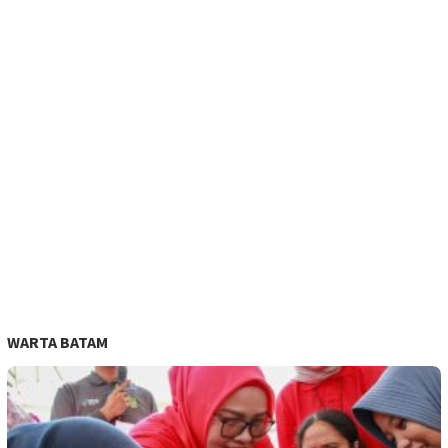
WARTA BATAM