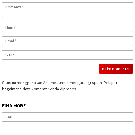
Situs ini menggunakan Akismet untuk mengurangi spam.
Pelajari
bagaimana data komentar Anda diproses
FIND MORE
Cari
untuk: