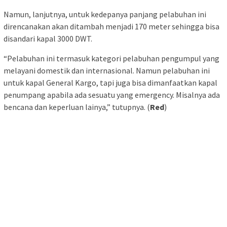
Namun, lanjutnya, untuk kedepanya panjang pelabuhan ini
direncanakan akan ditambah menjadi 170 meter sehingga bisa
disandari kapal 3000 DWT.
“Pelabuhan ini termasuk kategori pelabuhan pengumpul yang
melayani domestik dan internasional. Namun pelabuhan ini
untuk kapal General Kargo, tapi juga bisa dimanfaatkan kapal
penumpang apabila ada sesuatu yang emergency. Misalnya ada
bencana dan keperluan lainya,” tutupnya. (
Red
)