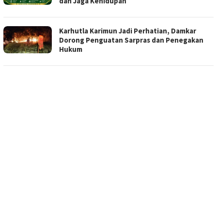
dan Jaga Kehidupan
Karhutla Karimun Jadi Perhatian, Damkar
Dorong Penguatan Sarpras dan Penegakan
Hukum