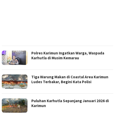
Polres Karimun Ingatkan Warga, Waspada
Karhutla di Musim Kemarau
Tiga Warung Makan di Coastal Area Karimun
Ludes Terbakar, Begini Kata Polisi
Puluhan Karhutla Sepanjang Januari 2026 di
Karimun