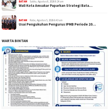
BATAM
Sabtu, Agustus 8, 2026 8:24 am
Wali Kota Amsakar Paparkan Strategi Bata…
BATAM
Rabu, Agustus 5, 2026 6:43 am
Usai Pengukuhan Pengurus IPMB Periode 20…
WARTA BINTAN