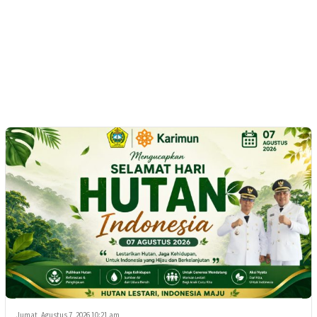
Jumat, Agustus 7, 2026 10:21 am