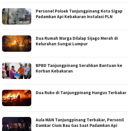
Personel Polsek Tanjungpinang Kota Sigap
Padamkan Api Kebakaran Instalasi PLN
Dua Rumah Warga Dilalap Sijago Merah di
Kelurahan Sungai Lumpur
BPBD Tanjungpinang Serahkan Bantuan ke
Korban Kebakaran
Dua Ruko di Tanjungpinang Hangus Terbakar
Aula MAN Tanjungpinang Terbakar, Personil
Damkar Cium Bau Gas Saat Padamkan Api