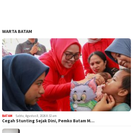
WARTA BATAM
BATAM
Sabtu, Agustus 8, 2026 8:32 am
Cegah Stunting Sejak Dini, Pemko Batam M…