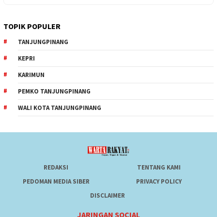
TOPIK POPULER
TANJUNGPINANG
KEPRI
KARIMUN
PEMKO TANJUNGPINANG
WALI KOTA TANJUNGPINANG
REDAKSI
TENTANG KAMI
PEDOMAN MEDIA SIBER
PRIVACY POLICY
DISCLAIMER
JARINGAN SOCIAL