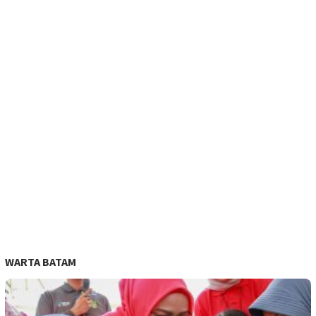
WARTA BATAM