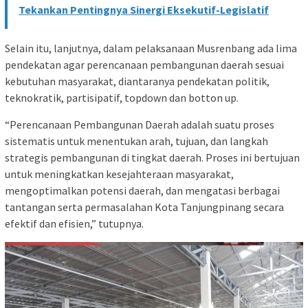
Tekankan Pentingnya Sinergi Eksekutif-Legislatif
Selain itu, lanjutnya, dalam pelaksanaan Musrenbang ada lima
pendekatan agar perencanaan pembangunan daerah sesuai
kebutuhan masyarakat, diantaranya pendekatan politik,
teknokratik, partisipatif, topdown dan botton up.
“Perencanaan Pembangunan Daerah adalah suatu proses
sistematis untuk menentukan arah, tujuan, dan langkah
strategis pembangunan di tingkat daerah. Proses ini bertujuan
untuk meningkatkan kesejahteraan masyarakat,
mengoptimalkan potensi daerah, dan mengatasi berbagai
tantangan serta permasalahan Kota Tanjungpinang secara
efektif dan efisien,” tutupnya.