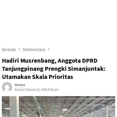
Beranda
Parlementaria
Hadiri Musrenbang, Anggota DPRD
Tanjungpinang Prengki Simanjuntak:
Utamakan Skala Prioritas
Redaksi
Kamis, Februari 12, 2026 4:04 am