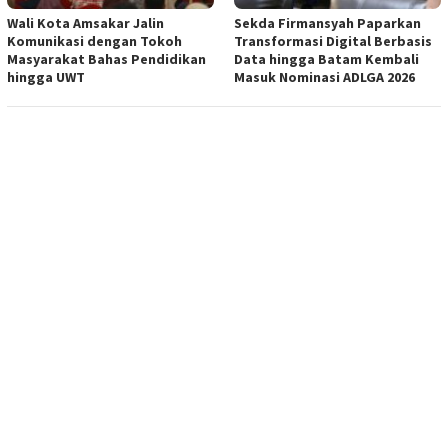
Wali Kota Amsakar Jalin
Sekda Firmansyah Paparkan
Komunikasi dengan Tokoh
Transformasi Digital Berbasis
Masyarakat Bahas Pendidikan
Data hingga Batam Kembali
hingga UWT
Masuk Nominasi ADLGA 2026