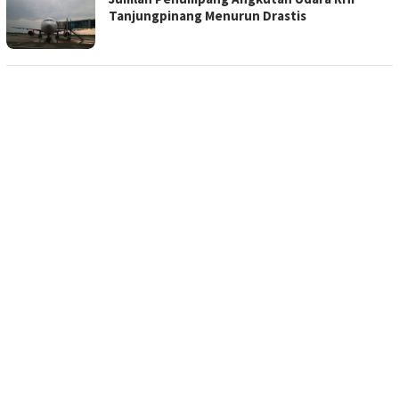
Tanjungpinang Menurun Drastis