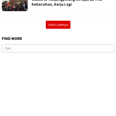
Kebersihan, Kerja Lagi
Lihat Lainnya
FIND MORE
Cari
untuk: