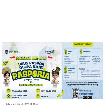
Sabtu, Agustus 8, 2026 11:49 am