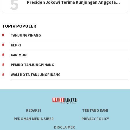
5
Presiden Jokowi Terima Kunjungan Anggota…
TOPIK POPULER
TANJUNGPINANG
KEPRI
KARIMUN
PEMKO TANJUNGPINANG
WALI KOTA TANJUNGPINANG
REDAKSI
TENTANG KAMI
PEDOMAN MEDIA SIBER
PRIVACY POLICY
DISCLAIMER