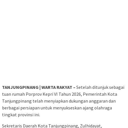
TANJUNGPINANG | WARTA RAKYAT –
Setelah ditunjuk sebagai
tuan rumah Porprov Kepri VI Tahun 2026, Pemerintah Kota
Tanjungpinang telah menyiapkan dukungan anggaran dan
berbagai persiapan untuk menyukseskan ajang olahraga
tingkat provinsi ini.
Sekretaris Daerah Kota Tanjungpinang, Zulhidayat,