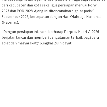
dari kabupaten dan kota sekaligus persiapan menuju Porwil
2027 dan PON 2028. Ajang ini direncanakan digelar pada 9
September 2026, bertepatan dengan Hari Olahraga Nasional
(Haornas).
“Dengan persiapan ini, kami berharap Porprov Kepri VI 2026
berjalan lancar dan memberi pengalaman terbaik bagi para
atlet dan masyarakat,” pungkas Zulhidayat.