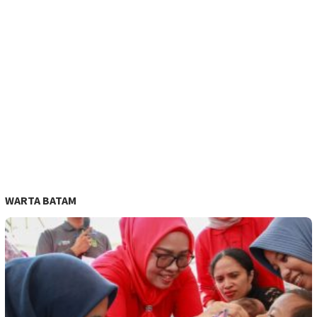
WARTA BATAM