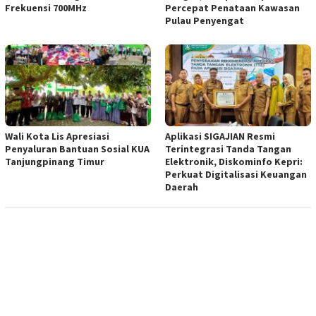
Frekuensi 700MHz
Percepat Penataan Kawasan
Pulau Penyengat
Wali Kota Lis Apresiasi
Aplikasi SIGAJIAN Resmi
Penyaluran Bantuan Sosial KUA
Terintegrasi Tanda Tangan
Tanjungpinang Timur
Elektronik, Diskominfo Kepri:
Perkuat Digitalisasi Keuangan
Daerah