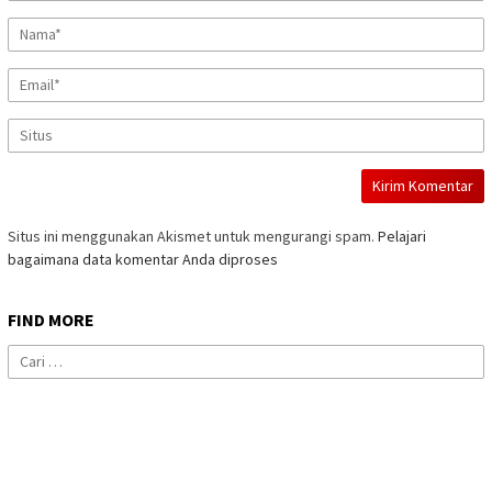
Situs ini menggunakan Akismet untuk mengurangi spam.
Pelajari
bagaimana data komentar Anda diproses
FIND MORE
Cari
untuk: