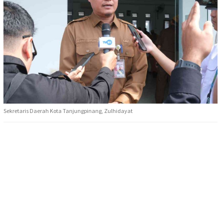
Sekretaris Daerah Kota Tanjungpinang, Zulhidayat