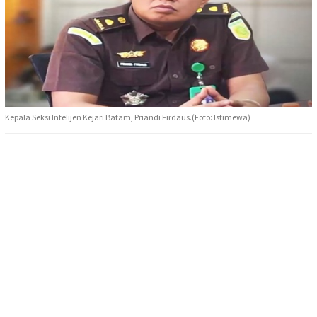
Kepala Seksi Intelijen Kejari Batam, Priandi Firdaus.(Foto: Istimewa)