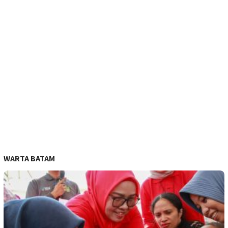
WARTA BATAM