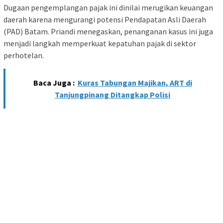
Dugaan pengemplangan pajak ini dinilai merugikan keuangan
daerah karena mengurangi potensi Pendapatan Asli Daerah
(PAD) Batam. Priandi menegaskan, penanganan kasus ini juga
menjadi langkah memperkuat kepatuhan pajak di sektor
perhotelan.
Baca Juga :
Kuras Tabungan Majikan, ART di
Tanjungpinang Ditangkap Polisi