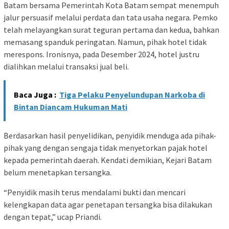
Batam bersama Pemerintah Kota Batam sempat menempuh
jalur persuasif melalui perdata dan tata usaha negara. Pemko
telah melayangkan surat teguran pertama dan kedua, bahkan
memasang spanduk peringatan. Namun, pihak hotel tidak
merespons. Ironisnya, pada Desember 2024, hotel justru
dialihkan melalui transaksi jual beli.
Baca Juga :
Tiga Pelaku Penyelundupan Narkoba di
Bintan Diancam Hukuman Mati
Berdasarkan hasil penyelidikan, penyidik menduga ada pihak-
pihak yang dengan sengaja tidak menyetorkan pajak hotel
kepada pemerintah daerah. Kendati demikian, Kejari Batam
belum menetapkan tersangka.
“Penyidik masih terus mendalami bukti dan mencari
kelengkapan data agar penetapan tersangka bisa dilakukan
dengan tepat,” ucap Priandi.