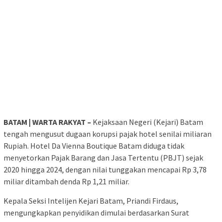
BATAM | WARTA RAKYAT –
Kejaksaan Negeri (Kejari) Batam
tengah mengusut dugaan korupsi pajak hotel senilai miliaran
Rupiah. Hotel Da Vienna Boutique Batam diduga tidak
menyetorkan Pajak Barang dan Jasa Tertentu (PBJT) sejak
2020 hingga 2024, dengan nilai tunggakan mencapai Rp 3,78
miliar ditambah denda Rp 1,21 miliar.
Kepala Seksi Intelijen Kejari Batam, Priandi Firdaus,
mengungkapkan penyidikan dimulai berdasarkan Surat