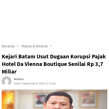
Beranda
Hukum & Kriminal
Kejari Batam Usut Dugaan Korupsi Pajak
Hotel Da Vienna Boutique Senilai Rp 3,7
Miliar
Redaksi
Senin, September 8, 2025 11:13 pm