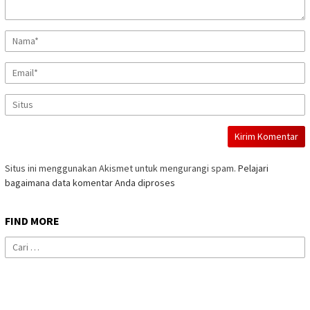
Situs ini menggunakan Akismet untuk mengurangi spam.
Pelajari
bagaimana data komentar Anda diproses
FIND MORE
Cari
untuk: