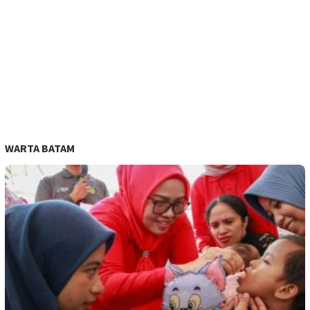
WARTA BATAM