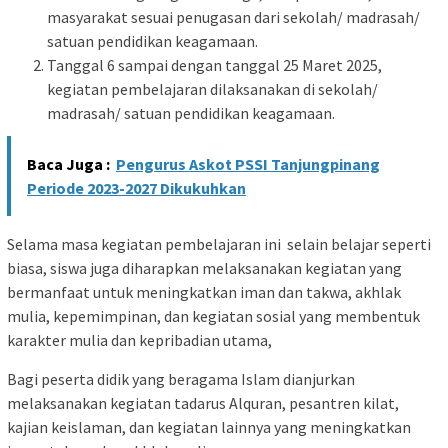
masyarakat sesuai penugasan dari sekolah/ madrasah/
satuan pendidikan keagamaan.
Tanggal 6 sampai dengan tanggal 25 Maret 2025,
kegiatan pembelajaran dilaksanakan di sekolah/
madrasah/ satuan pendidikan keagamaan.
Baca Juga :
Pengurus Askot PSSI Tanjungpinang
Periode 2023-2027 Dikukuhkan
Selama masa kegiatan pembelajaran ini selain belajar seperti
biasa, siswa juga diharapkan melaksanakan kegiatan yang
bermanfaat untuk meningkatkan iman dan takwa, akhlak
mulia, kepemimpinan, dan kegiatan sosial yang membentuk
karakter mulia dan kepribadian utama,
Bagi peserta didik yang beragama Islam dianjurkan
melaksanakan kegiatan tadarus Alquran, pesantren kilat,
kajian keislaman, dan kegiatan lainnya yang meningkatkan