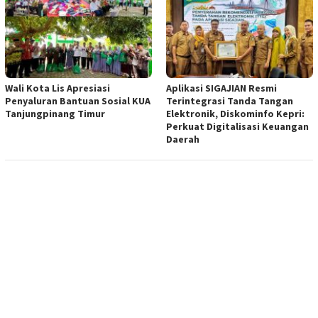
Wali Kota Lis Apresiasi
Aplikasi SIGAJIAN Resmi
Penyaluran Bantuan Sosial KUA
Terintegrasi Tanda Tangan
Tanjungpinang Timur
Elektronik, Diskominfo Kepri:
Perkuat Digitalisasi Keuangan
Daerah