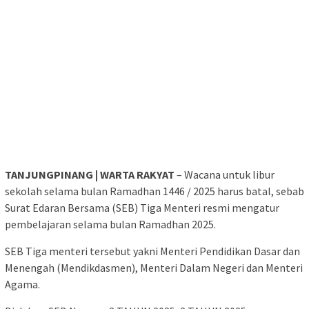
TANJUNGPINANG | WARTA RAKYAT
– Wacana untuk libur
sekolah selama bulan Ramadhan 1446 / 2025 harus batal, sebab
Surat Edaran Bersama (SEB) Tiga Menteri resmi mengatur
pembelajaran selama bulan Ramadhan 2025.
SEB Tiga menteri tersebut yakni Menteri Pendidikan Dasar dan
Menengah (Mendikdasmen), Menteri Dalam Negeri dan Menteri
Agama.