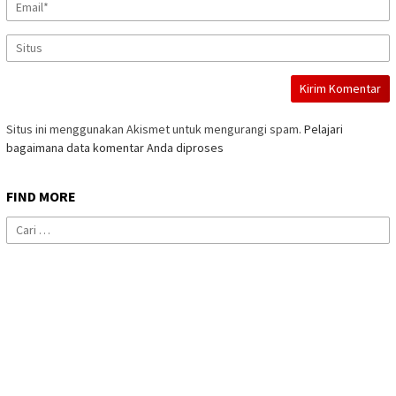
Situs ini menggunakan Akismet untuk mengurangi spam.
Pelajari
bagaimana data komentar Anda diproses
FIND MORE
Cari
untuk: