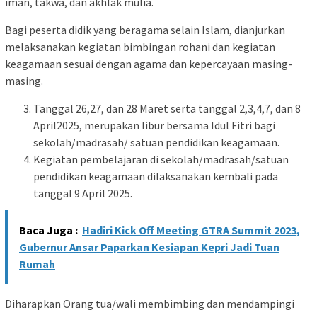
iman, takwa, dan akhlak mulia.
Bagi peserta didik yang beragama selain Islam, dianjurkan
melaksanakan kegiatan bimbingan rohani dan kegiatan
keagamaan sesuai dengan agama dan kepercayaan masing-
masing.
Tanggal 26,27, dan 28 Maret serta tanggal 2,3,4,7, dan 8
April2025, merupakan libur bersama Idul Fitri bagi
sekolah/madrasah/ satuan pendidikan keagamaan.
Kegiatan pembelajaran di sekolah/madrasah/satuan
pendidikan keagamaan dilaksanakan kembali pada
tanggal 9 April 2025.
Baca Juga :
Hadiri Kick Off Meeting GTRA Summit 2023,
Gubernur Ansar Paparkan Kesiapan Kepri Jadi Tuan
Rumah
Diharapkan Orang tua/wali membimbing dan mendampingi