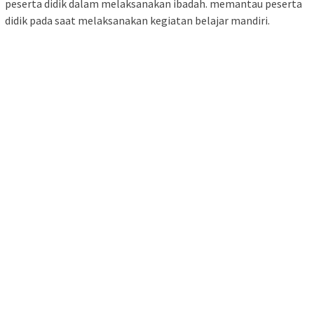
peserta didik dalam melaksanakan ibadah. memantau peserta
didik pada saat melaksanakan kegiatan belajar mandiri.