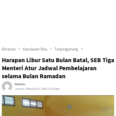
Beranda
Kepulauan Riau
Tanjungpinang
Harapan Libur Satu Bulan Batal, SEB Tiga
Menteri Atur Jadwal Pembelajaran
selama Bulan Ramadan
Redaksi
Jumat, Februari 21, 2025 12:01 pm