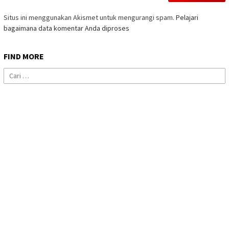
Situs ini menggunakan Akismet untuk mengurangi spam.
Pelajari
bagaimana data komentar Anda diproses
FIND MORE
Cari
untuk: