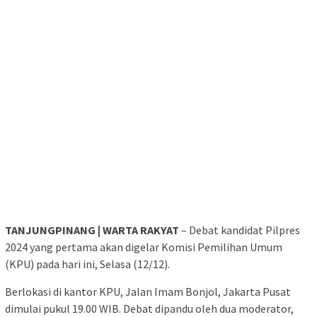
TANJUNGPINANG | WARTA RAKYAT
– Debat kandidat Pilpres
2024 yang pertama akan digelar Komisi Pemilihan Umum
(KPU) pada hari ini, Selasa (12/12).
Berlokasi di kantor KPU, Jalan Imam Bonjol, Jakarta Pusat
dimulai pukul 19.00 WIB. Debat dipandu oleh dua moderator,