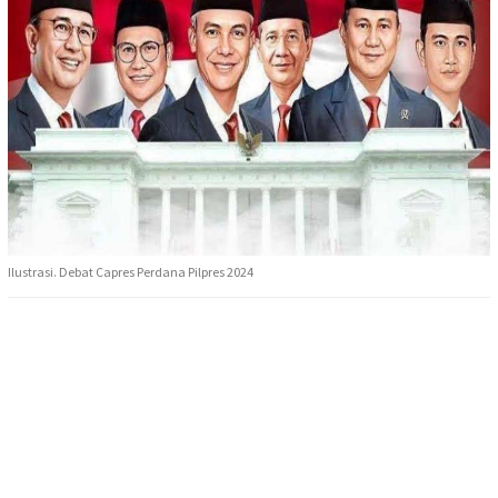
Ilustrasi. Debat Capres Perdana Pilpres 2024