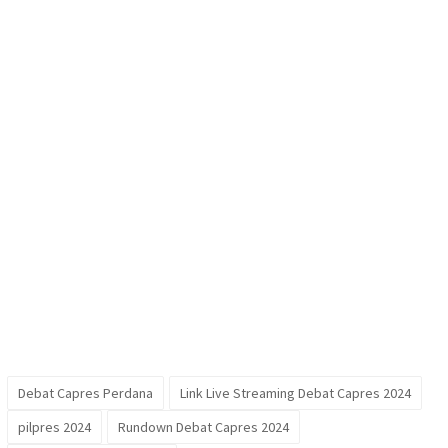
Debat Capres Perdana
Link Live Streaming Debat Capres 2024
pilpres 2024
Rundown Debat Capres 2024