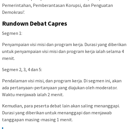
Pemerintahan, Pemberantasan Korupsi, dan Penguatan
Demokrasi’.
Rundown Debat Capres
Segmen 1:
Penyampaian visi misi dan program kerja. Durasi yang diberikan
untuk penyampaian visi misi dan program kerja ialah selama 4
menit.
Segmen 2, 3, 4 dan 5:
Pendalaman visi misi, dan program kerja. Di segmen ini, akan
ada pertanyaan-pertanyaan yang diajukan oleh moderator.
Waktu menjawab ialah 2 menit.
Kemudian, para peserta debat lain akan saling menanggapi.
Durasi yang diberikan untuk menanggapi dan menjawab
tanggapan masing-masing 1 menit.