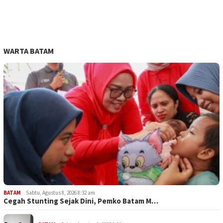
WARTA BATAM
BATAM
Sabtu, Agustus 8, 2026 8:32 am
Cegah Stunting Sejak Dini, Pemko Batam M…