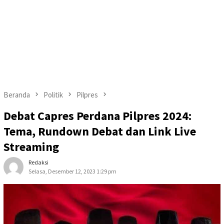
Beranda
Politik
Pilpres
Debat Capres Perdana Pilpres 2024:
Tema, Rundown Debat dan Link Live
Streaming
Redaksi
Selasa, Desember 12, 2023 1:29 pm