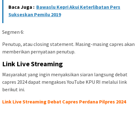
Baca Juga :
Bawaslu Kepri Akui Keterlibatan Pers
Sukseskan Pemilu 2019
Segmen 6:
Penutup, atau closing statement. Masing-masing capres akan
memberikan pernyataan penutup.
Link Live Streaming
Masyarakat yang ingin menyaksikan siaran langsung debat
capres 2024 dapat mengakses YouTube KPU RI melalui link
berikut ini.
Link Live Streaming Debat Capres Perdana Pilpres 2024