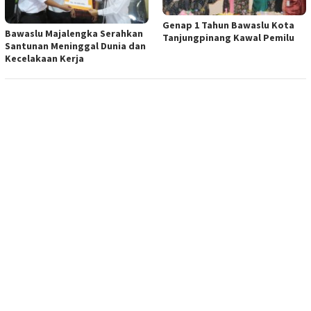
Genap 1 Tahun Bawaslu Kota
Bawaslu Majalengka Serahkan
Tanjungpinang Kawal Pemilu
Santunan Meninggal Dunia dan
Kecelakaan Kerja