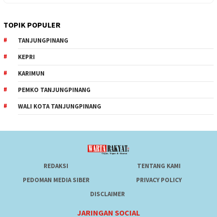
TOPIK POPULER
TANJUNGPINANG
KEPRI
KARIMUN
PEMKO TANJUNGPINANG
WALI KOTA TANJUNGPINANG
REDAKSI
TENTANG KAMI
PEDOMAN MEDIA SIBER
PRIVACY POLICY
DISCLAIMER
JARINGAN SOCIAL