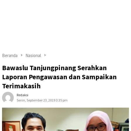
Beranda
Nasional
Bawaslu Tanjungpinang Serahkan
Laporan Pengawasan dan Sampaikan
Terimakasih
Redaksi
Senin, September 23, 2019 3:35 pm