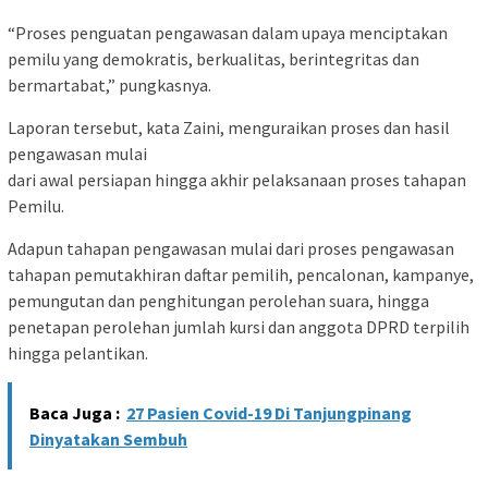
“Proses penguatan pengawasan dalam upaya menciptakan
pemilu yang demokratis, berkualitas, berintegritas dan
bermartabat,” pungkasnya.
Laporan tersebut, kata Zaini, menguraikan proses dan hasil
pengawasan mulai
dari awal persiapan hingga akhir pelaksanaan proses tahapan
Pemilu.
Adapun tahapan pengawasan mulai dari proses pengawasan
tahapan pemutakhiran daftar pemilih, pencalonan, kampanye,
pemungutan dan penghitungan perolehan suara, hingga
penetapan perolehan jumlah kursi dan anggota DPRD terpilih
hingga pelantikan.
Baca Juga :
27 Pasien Covid-19 Di Tanjungpinang
Dinyatakan Sembuh