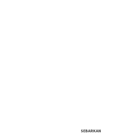
SEBARKAN