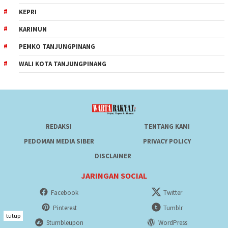
KEPRI
KARIMUN
PEMKO TANJUNGPINANG
WALI KOTA TANJUNGPINANG
REDAKSI
TENTANG KAMI
PEDOMAN MEDIA SIBER
PRIVACY POLICY
DISCLAIMER
JARINGAN SOCIAL
Facebook
Twitter
Pinterest
Tumblr
tutup
Stumbleupon
WordPress