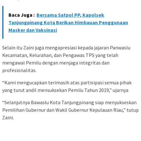
Baca Juga :
Bersama Satpol PP, Kapolsek
Tanjungpinang Kota Berikan Himbauan Penggunaan
Masker dan Vaksinasi
Selain itu Zaini juga mengapresiasi kepada jajaran Panwaslu
Kecamatan, Kelurahan, dan Pengawas TPS yang telah
mengawal Pemilu dengan menjaga integritas dan
profesionalitas.
“Kami mengucapkan terimasih atas partisipasi semua pihak
yang turut andil mensuksekan Pemilu Tahun 2019,” ujarnya
“Selanjutnya Bawaslu Kota Tanjungpinang siap menyukseskan
Pemilihan Gubernur dan Wakil Gubernur Kepulauan Riau,” tutup
Zaini.