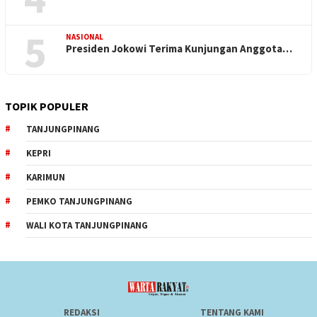
5
NASIONAL
Presiden Jokowi Terima Kunjungan Anggota…
TOPIK POPULER
TANJUNGPINANG
KEPRI
KARIMUN
PEMKO TANJUNGPINANG
WALI KOTA TANJUNGPINANG
REDAKSI
TENTANG KAMI