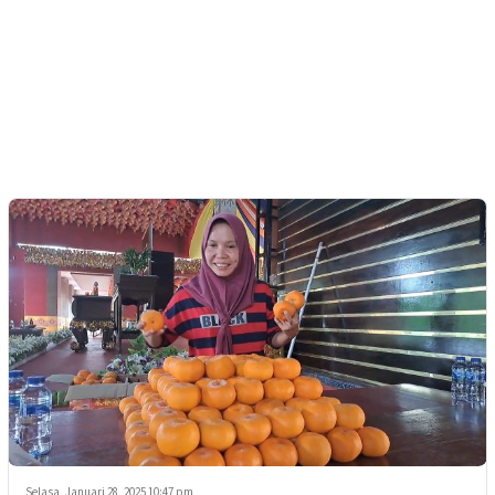
Selasa, Januari 28, 2025 10:47 pm