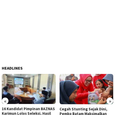
HEADLINES
«
»
16 Kandidat Pimpinan BAZNAS
Cegah Stunting Sejak Dini,
Karimun Lolos Seleksi, Hasil
Pemko Batam Maksimalkan