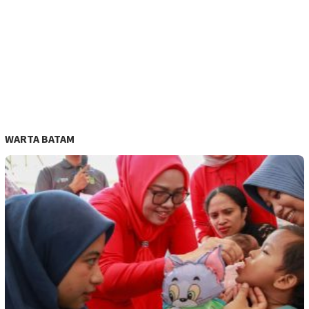
WARTA BATAM