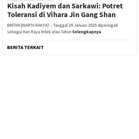
Kisah Kadiyem dan Sarkawi: Potret
Toleransi di Vihara Jin Gang Shan
BINTAN |WARTA RAKYAT – Tanggal 29 Januari 2025 diperingati
sebagai Hari Raya Imlek atau Tahun
Selengkapnya
BERITA TERKAIT