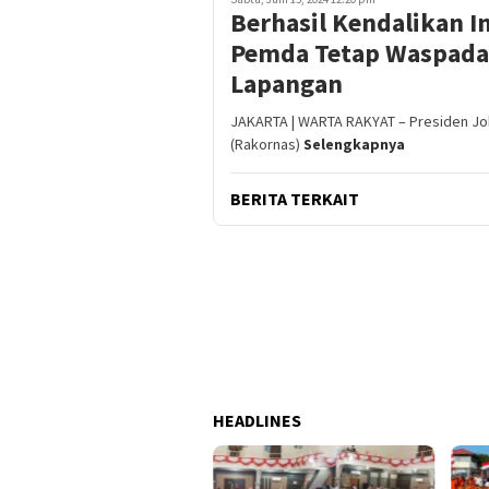
Berhasil Kendalikan I
Pemda Tetap Waspada 
Lapangan
JAKARTA | WARTA RAKYAT – Presiden Jo
(Rakornas)
Selengkapnya
BERITA TERKAIT
HEADLINES