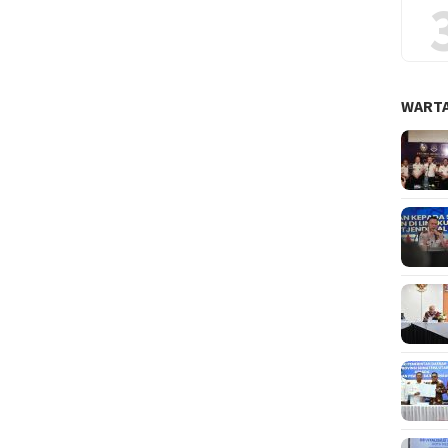
WARTA