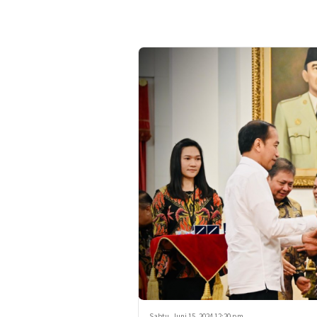
Sabtu, Juni 15, 2024 12:20 pm