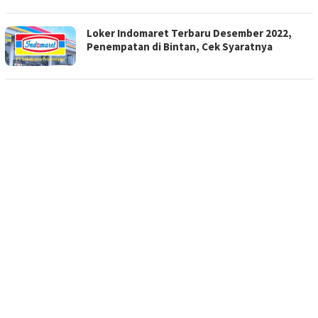
Loker Indomaret Terbaru Desember 2022,
Penempatan di Bintan, Cek Syaratnya