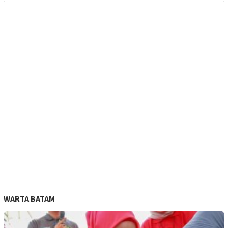
untuk:
WARTA BATAM