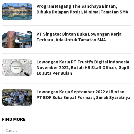
Program Magang The Sanchaya Bintan,
Dibuka Delapan Posisi, Minimal Tamatan SMA
PT Singatac Bintan Buka Lowongan Kerja
Terbaru, Ada Untuk Tamatan SMA
Lowongan Kerja PT Trustfy Digital Indonesia
November 2022, Butuh HR Staff Officer, Gaji 5-
10 Juta Per Bulan
Lowongan Kerja September 2022 di Bintan:
PT BOF Buka Empat Formasi, Simak Syaratnya
FIND MORE
Cari