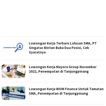
Lowongan Kerja Terbaru Lulusan SMA, PT
Singatac Bintan Buka Dua Posisi, Cek
Syaratnya
Lowongan Kerja Mayora Group November
2022, Penempatan di Tanjungpinang
Lowongan Kerja WOM Finance Untuk Tamatan
SMA, Penempatan di Tanjungpinang