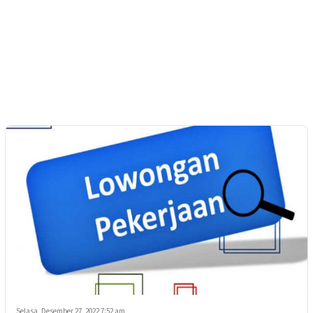
Selasa, Desember 27, 2022 7:52 am