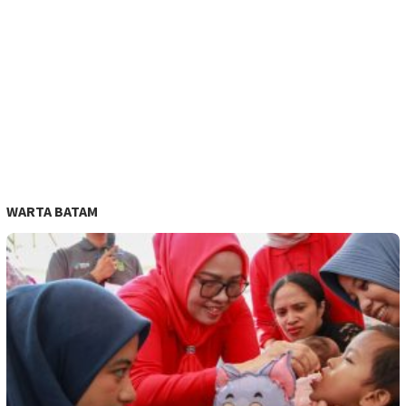
WARTA BATAM