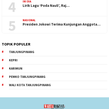
4
INI DIA
Lirik Lagu ‘Poda Nauli’, Raj…
5
NASIONAL
Presiden Jokowi Terima Kunjungan Anggota…
TOPIK POPULER
TANJUNGPINANG
KEPRI
KARIMUN
PEMKO TANJUNGPINANG
WALI KOTA TANJUNGPINANG