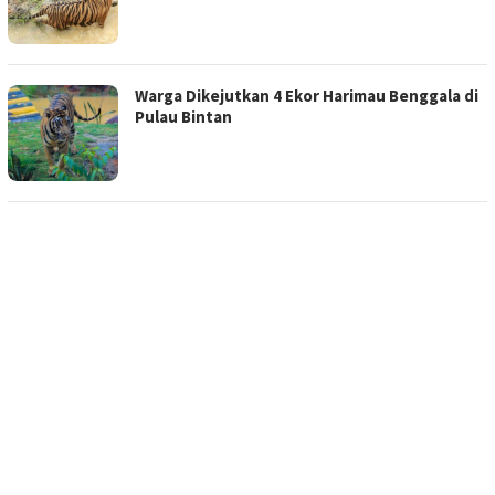
Warga Dikejutkan 4 Ekor Harimau Benggala di
Pulau Bintan