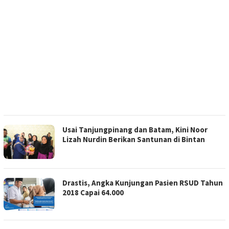
Usai Tanjungpinang dan Batam, Kini Noor
Lizah Nurdin Berikan Santunan di Bintan
Drastis, Angka Kunjungan Pasien RSUD Tahun
2018 Capai 64.000