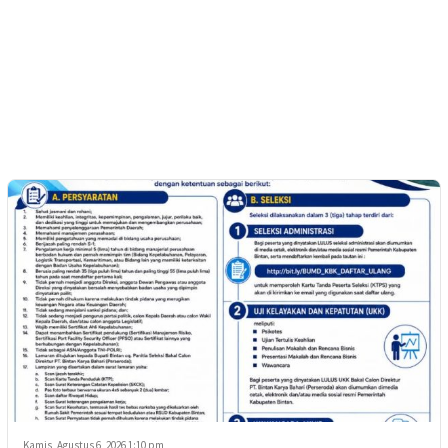
Kamis, Agustus 6, 2026 1:10 pm