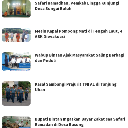
Safari Ramadhan, Pemkab Lingga Kunjungi
Desa Sungai Buluh
Mesin Kapal Pompong Mati di Tengah Laut, 4
ABK Dievakuasi
Wabup Bintan Ajak Masyarakat Saling Berbagi
dan Peduli
Kasal Sambangi Prajurit TNI AL di Tanjung
Uban
Bupati Bintan Ingatkan Bayar Zakat saa Safari
Ramadan di Desa Busung