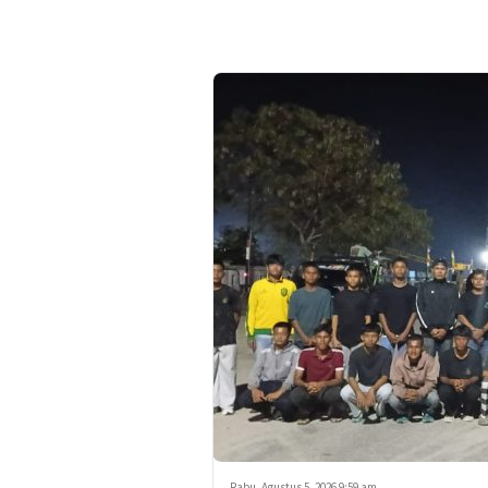
Rabu, Agustus 5, 2026 9:59 am