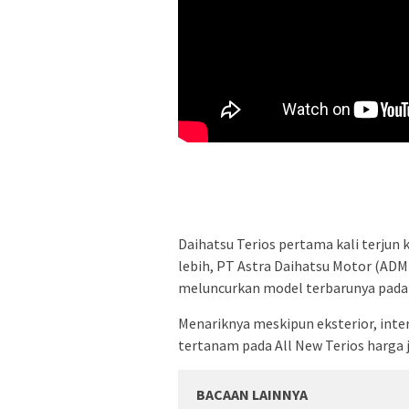
Daihatsu Terios pertama kali terjun 
lebih, PT Astra Daihatsu Motor (ADM
meluncurkan model terbarunya pada 
Menariknya meskipun eksterior, inter
tertanam pada All New Terios harga 
BACAAN LAINNYA