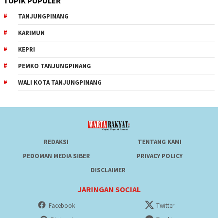
TOPIK POPULER
TANJUNGPINANG
KARIMUN
KEPRI
PEMKO TANJUNGPINANG
WALI KOTA TANJUNGPINANG
REDAKSI
TENTANG KAMI
PEDOMAN MEDIA SIBER
PRIVACY POLICY
DISCLAIMER
JARINGAN SOCIAL
Facebook
Twitter