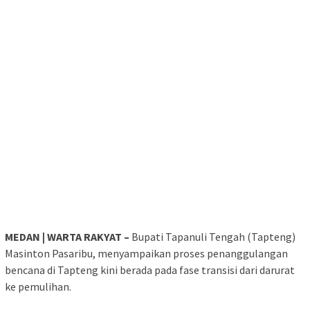
MEDAN | WARTA RAKYAT –
Bupati Tapanuli Tengah (Tapteng)
Masinton Pasaribu, menyampaikan proses penanggulangan
bencana di Tapteng kini berada pada fase transisi dari darurat
ke pemulihan.