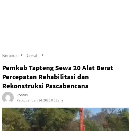
Beranda
Daerah
Pemkab Tapteng Sewa 20 Alat Berat
Percepatan Rehabilitasi dan
Rekonstruksi Pascabencana
Redaksi
Rabu, Januari 14, 2026 8:51 am