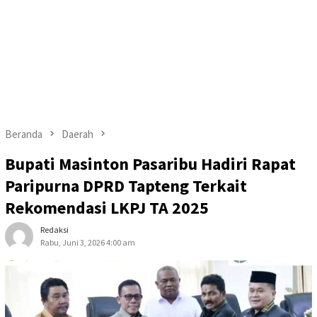
Beranda
Daerah
Bupati Masinton Pasaribu Hadiri Rapat
Paripurna DPRD Tapteng Terkait
Rekomendasi LKPJ TA 2025
Redaksi
Rabu, Juni 3, 2026 4:00 am