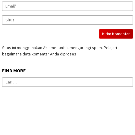
Situs ini menggunakan Akismet untuk mengurangi spam.
Pelajari
bagaimana data komentar Anda diproses
FIND MORE
Cari
untuk: