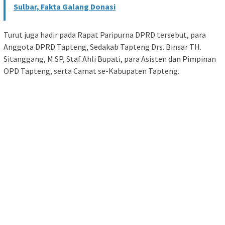
Sulbar, Fakta Galang Donasi
Turut juga hadir pada Rapat Paripurna DPRD tersebut, para
Anggota DPRD Tapteng, Sedakab Tapteng Drs. Binsar TH.
Sitanggang, M.SP, Staf Ahli Bupati, para Asisten dan Pimpinan
OPD Tapteng, serta Camat se-Kabupaten Tapteng.