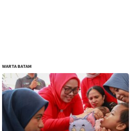
WARTA BATAM