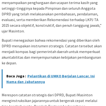
menyampaikan penghargaan dan ucapan terima kasih yang
setinggi-tingginya kepada Pimpinan dan seluruh Anggota
DPRD yang telah melaksanakan pembahasan, pendalaman,
evaluasi, serta memberikan Rekomendasi terhadap LKPJ TA
2025 secara objektif, konstruktif, dan penuh tanggung jawab,”
ujar Masinton.
Bupati menegaskan bahwa rekomendasi yang diberikan oleh
DPRD merupakan instrumen strategis. Catatan tersebut akan
menjadi kompas bagi pemerintah daerah untuk memperkuat
akuntabilitas dan menyempurnakan kebijakan pembangunan
ke depan.
Baca Juga :
Pelantikan di UMKO Berjalan Lancar, Ini
Nama dan Jabatannya
Merespon catatan strategis dari DPRD, Bupati Masinton
menginstruksikan jajarannya untuk bergerak cepat melalui