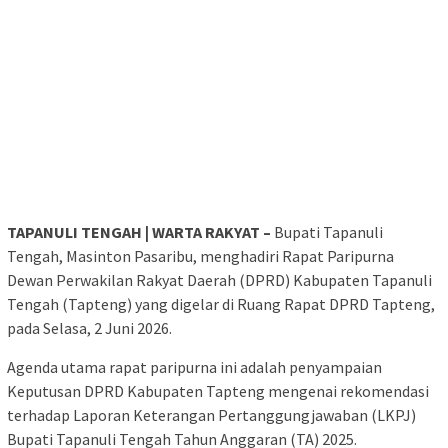
TAPANULI TENGAH | WARTA RAKYAT –
Bupati Tapanuli
Tengah, Masinton Pasaribu, menghadiri Rapat Paripurna
Dewan Perwakilan Rakyat Daerah (DPRD) Kabupaten Tapanuli
Tengah (Tapteng) yang digelar di Ruang Rapat DPRD Tapteng,
pada Selasa, 2 Juni 2026.
Agenda utama rapat paripurna ini adalah penyampaian
Keputusan DPRD Kabupaten Tapteng mengenai rekomendasi
terhadap Laporan Keterangan Pertanggungjawaban (LKPJ)
Bupati Tapanuli Tengah Tahun Anggaran (TA) 2025.