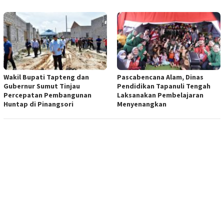
Wakil Bupati Tapteng dan
Pascabencana Alam, Dinas
Gubernur Sumut Tinjau
Pendidikan Tapanuli Tengah
Percepatan Pembangunan
Laksanakan Pembelajaran
Huntap di Pinangsori
Menyenangkan