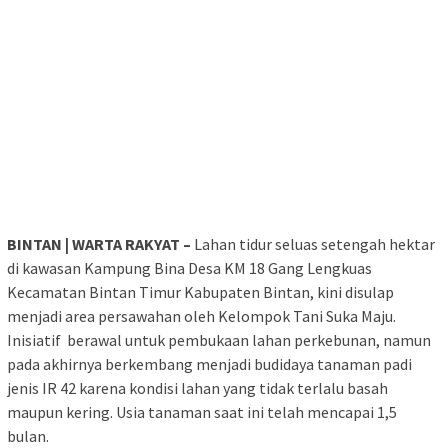
BINTAN | WARTA RAKYAT –
Lahan tidur seluas setengah hektar
di kawasan Kampung Bina Desa KM 18 Gang Lengkuas
Kecamatan Bintan Timur Kabupaten Bintan, kini disulap
menjadi area persawahan oleh Kelompok Tani Suka Maju.
Inisiatif berawal untuk pembukaan lahan perkebunan, namun
pada akhirnya berkembang menjadi budidaya tanaman padi
jenis IR 42 karena kondisi lahan yang tidak terlalu basah
maupun kering. Usia tanaman saat ini telah mencapai 1,5
bulan.