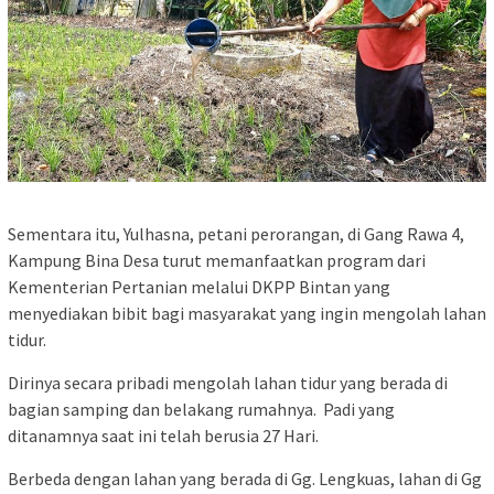
Sementara itu, Yulhasna, petani perorangan, di Gang Rawa 4,
Kampung Bina Desa turut memanfaatkan program dari
Kementerian Pertanian melalui DKPP Bintan yang
menyediakan bibit bagi masyarakat yang ingin mengolah lahan
tidur.
Dirinya secara pribadi mengolah lahan tidur yang berada di
bagian samping dan belakang rumahnya. Padi yang
ditanamnya saat ini telah berusia 27 Hari.
Berbeda dengan lahan yang berada di Gg. Lengkuas, lahan di Gg