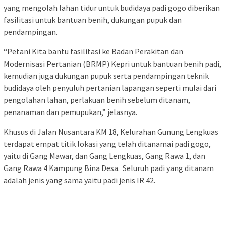
yang mengolah lahan tidur untuk budidaya padi gogo diberikan
fasilitasi untuk bantuan benih, dukungan pupuk dan
pendampingan.
“Petani Kita bantu fasilitasi ke Badan Perakitan dan
Modernisasi Pertanian (BRMP) Kepri untuk bantuan benih padi,
kemudian juga dukungan pupuk serta pendampingan teknik
budidaya oleh penyuluh pertanian lapangan seperti mulai dari
pengolahan lahan, perlakuan benih sebelum ditanam,
penanaman dan pemupukan,” jelasnya.
Khusus di Jalan Nusantara KM 18, Kelurahan Gunung Lengkuas
terdapat empat titik lokasi yang telah ditanamai padi gogo,
yaitu di Gang Mawar, dan Gang Lengkuas, Gang Rawa 1, dan
Gang Rawa 4 Kampung Bina Desa. Seluruh padi yang ditanam
adalah jenis yang sama yaitu padi jenis IR 42.