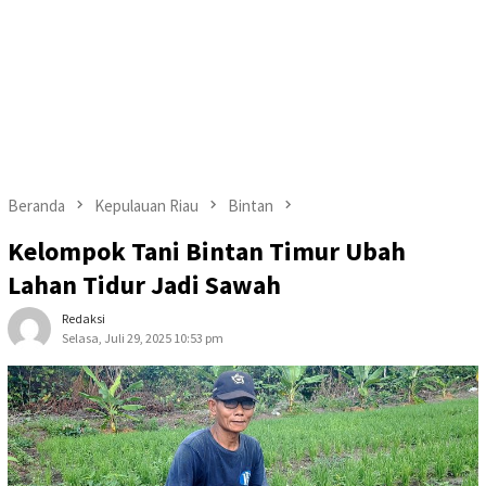
Beranda
Kepulauan Riau
Bintan
Kelompok Tani Bintan Timur Ubah
Lahan Tidur Jadi Sawah
Redaksi
Selasa, Juli 29, 2025 10:53 pm