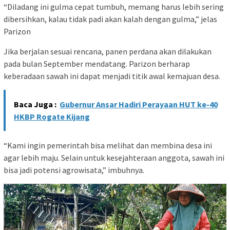
“Diladang ini gulma cepat tumbuh, memang harus lebih sering
dibersihkan, kalau tidak padi akan kalah dengan gulma,” jelas
Parizon
Jika berjalan sesuai rencana, panen perdana akan dilakukan
pada bulan September mendatang. Parizon berharap
keberadaan sawah ini dapat menjadi titik awal kemajuan desa.
Baca Juga :
Gubernur Ansar Hadiri Perayaan HUT ke-40
HKBP Rogate Kijang
“Kami ingin pemerintah bisa melihat dan membina desa ini
agar lebih maju. Selain untuk kesejahteraan anggota, sawah ini
bisa jadi potensi agrowisata,” imbuhnya.