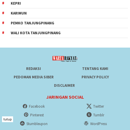
KEPRI
KARIMUN
PEMKO TANJUNGPINANG
WALI KOTA TANJUNGPINANG
REDAKSI
TENTANG KAMI
PEDOMAN MEDIA SIBER
PRIVACY POLICY
DISCLAIMER
JARINGAN SOCIAL
Facebook
Twitter
Pinterest
Tumblr
tutup
Stumbleupon
WordPress