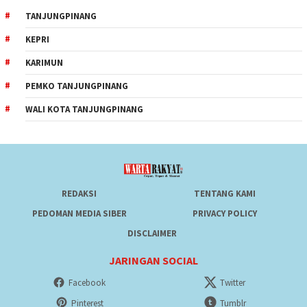
TANJUNGPINANG
KEPRI
KARIMUN
PEMKO TANJUNGPINANG
WALI KOTA TANJUNGPINANG
REDAKSI
TENTANG KAMI
PEDOMAN MEDIA SIBER
PRIVACY POLICY
DISCLAIMER
JARINGAN SOCIAL
Facebook
Twitter
Pinterest
Tumblr