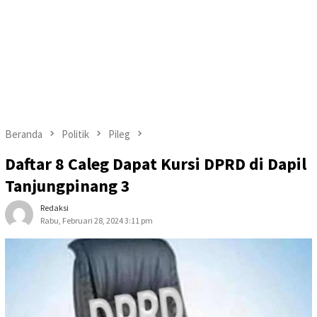
Beranda
Politik
Pileg
Daftar 8 Caleg Dapat Kursi DPRD di Dapil
Tanjungpinang 3
Redaksi
Rabu, Februari 28, 2024 3:11 pm