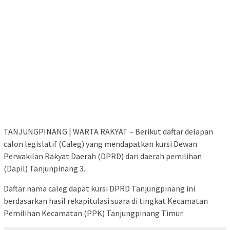
TANJUNGPINANG | WARTA RAKYAT – Berikut daftar delapan
calon legislatif (Caleg) yang mendapatkan kursi Dewan
Perwakilan Rakyat Daerah (DPRD) dari daerah pemilihan
(Dapil) Tanjunpinang 3.
Daftar nama caleg dapat kursi DPRD Tanjungpinang ini
berdasarkan hasil rekapitulasi suara di tingkat Kecamatan
Pemilihan Kecamatan (PPK) Tanjungpinang Timur.