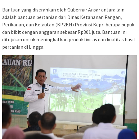
Bantuan yang diserahkan oleh Gubernur Ansar antara lain
adalah bantuan pertanian dari Dinas Ketahanan Pangan,
Perikanan, dan Kelautan (KP2KH) Provinsi Kepri berupa pupuk
dan bibit dengan anggaran sebesar Rp301 juta. Bantuan ini
ditujukan untuk meningkatkan produktivitas dan kualitas hasil
pertanian di Lingga.