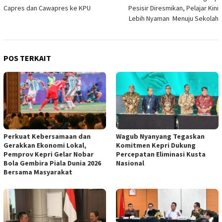
pos
Capres dan Cawapres ke KPU
Pesisir Diresmikan, Pelajar Kini
Lebih Nyaman Menuju Sekolah
POS TERKAIT
Perkuat Kebersamaan dan
Wagub Nyanyang Tegaskan
Gerakkan Ekonomi Lokal,
Komitmen Kepri Dukung
Pemprov Kepri Gelar Nobar
Percepatan Eliminasi Kusta
Bola Gembira Piala Dunia 2026
Nasional
Bersama Masyarakat