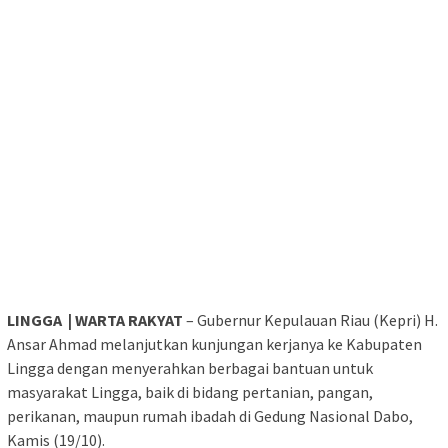
LINGGA | WARTA RAKYAT
– Gubernur Kepulauan Riau (Kepri) H.
Ansar Ahmad melanjutkan kunjungan kerjanya ke Kabupaten
Lingga dengan menyerahkan berbagai bantuan untuk
masyarakat Lingga, baik di bidang pertanian, pangan,
perikanan, maupun rumah ibadah di Gedung Nasional Dabo,
Kamis (19/10).