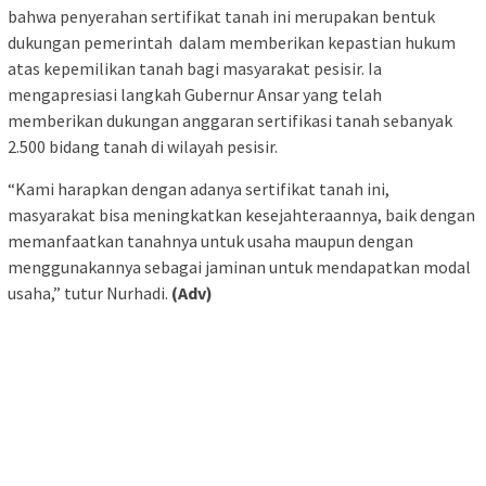
bahwa penyerahan sertifikat tanah ini merupakan bentuk
dukungan pemerintah dalam memberikan kepastian hukum
atas kepemilikan tanah bagi masyarakat pesisir. Ia
mengapresiasi langkah Gubernur Ansar yang telah
memberikan dukungan anggaran sertifikasi tanah sebanyak
2.500 bidang tanah di wilayah pesisir.
“Kami harapkan dengan adanya sertifikat tanah ini,
masyarakat bisa meningkatkan kesejahteraannya, baik dengan
memanfaatkan tanahnya untuk usaha maupun dengan
menggunakannya sebagai jaminan untuk mendapatkan modal
usaha,” tutur Nurhadi.
(Adv)