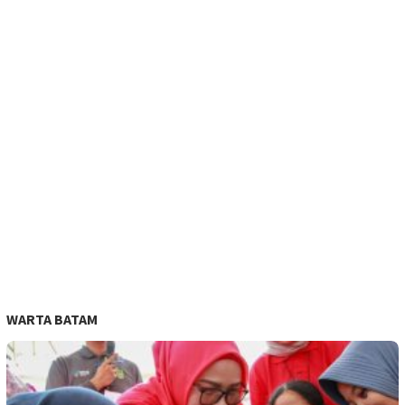
WARTA BATAM