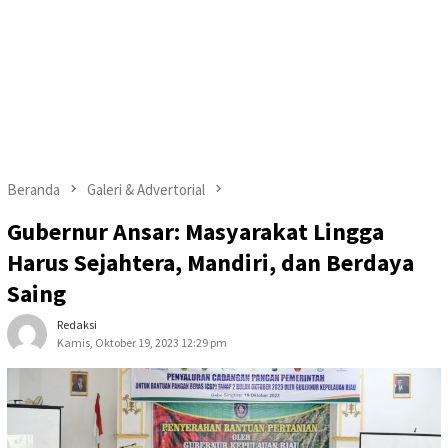
Beranda
Galeri & Advertorial
Gubernur Ansar: Masyarakat Lingga
Harus Sejahtera, Mandiri, dan Berdaya
Saing
Redaksi
Kamis, Oktober 19, 2023 12:29 pm