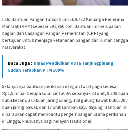
Lalu Bantuan Pangan Tahap II untuk 9.732 Keluarga Penerima
Manfaat (KPM) sebesar 291,960 ton. Bantuan ini merupakan
bagian dari Cadangan Pangan Pemerintah (CPP) yang
bertujuan untuk menjaga ketahanan pangan dan rumah tangga
masyarakat .
Baca Juga :
Dinas Pendidikan Kota Tanjungpinang
Sudah Terapkan PTM 100%
Selanjutnya bantuan perikanan dengan total pagu sebesar
Rp1,5 miliar berupa solar cell 300w sebanyak 33 unit, 9.300 buah
bubu ketam, 375 buah jaring udang, 188 gulung kawat bubu, 200
buah jaring bawal, dan 17 unit sampan kayu dayung. Bantuan ini
diharapkan dapat membantu pengembangan usaha perikanan
di Lingga, khususnya bagi nelayan tradisional.