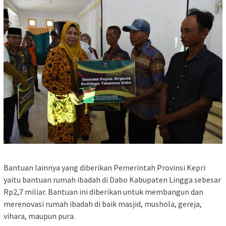
Bantuan lainnya yang diberikan Pemerintah Provinsi Kepri
yaitu bantuan rumah ibadah di Dabo Kabupaten Lingga sebesar
Rp2,7 miliar. Bantuan ini diberikan untuk membangun dan
merenovasi rumah ibadah di baik masjid, mushola, gereja,
vihara, maupun pura.