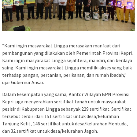
“Kami ingin masyarakat Lingga merasakan manfaat dari
pembangunan yang dilakukan oleh Pemerintah Provinsi Kepri.
Kami ingin masyarakat Lingga sejahtera, mandiri, dan berdaya
saing. Kami ingin masyarakat Lingga memiliki akses yang baik
terhadap pangan, pertanian, perikanan, dan rumah ibadah,”
ujar Gubernur Ansar.
Dalam kesempatan yang sama, Kantor Wilayah BPN Provinsi
Kepri juga menyerahkan sertifikat tanah untuk masyarakat
pesisir di Kabupaten Lingga sebanyak 229 sertifikat. Sertifikat
tersebut terdiri dari 151 sertifikat untuk desa/kelurahan
Tanjung Kelit, 146 sertifikat untuk desa/kelurahan Mentuda,
dan 32 sertifikat untuk desa/kelurahan Jagoh.