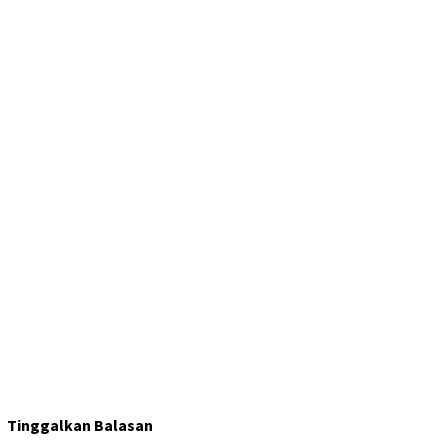
Tinggalkan Balasan