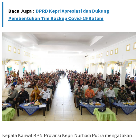
Baca Juga :
DPRD Kepri Apresiasi dan Dukung
Pembentukan Tim Backup Covid-19 Batam
Kepala Kanwil BPN Provinsi Kepri Nurhadi Putra mengatakan