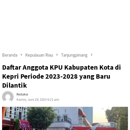
Beranda
Kepulauan Riau
Tanjungpinang
Daftar Anggota KPU Kabupaten Kota di
Kepri Periode 2023-2028 yang Baru
Dilantik
Redaksi
Kamis, Juni 29, 2023 6:21 am