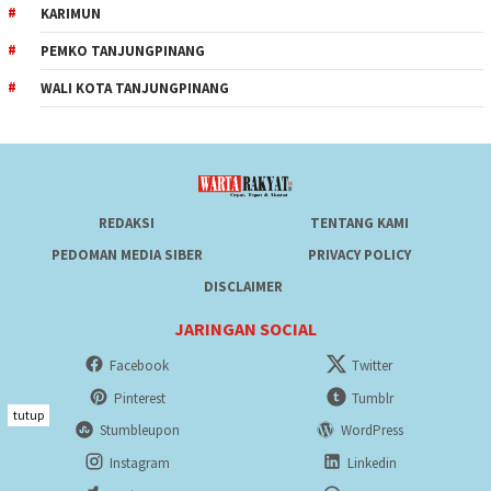
KARIMUN
PEMKO TANJUNGPINANG
WALI KOTA TANJUNGPINANG
REDAKSI
TENTANG KAMI
PEDOMAN MEDIA SIBER
PRIVACY POLICY
DISCLAIMER
JARINGAN SOCIAL
Facebook
Twitter
Pinterest
Tumblr
tutup
Stumbleupon
WordPress
Instagram
Linkedin