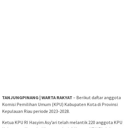
TANJUNGPINANG | WARTA RAKYAT
– Berikut daftar anggota
Komisi Pemilihan Umum (KPU) Kabupaten Kota di Provinsi
Kepulauan Riau periode 2023-2028.
Ketua KPU RI Hasyim Asy’ari telah melantik 220 anggota KPU