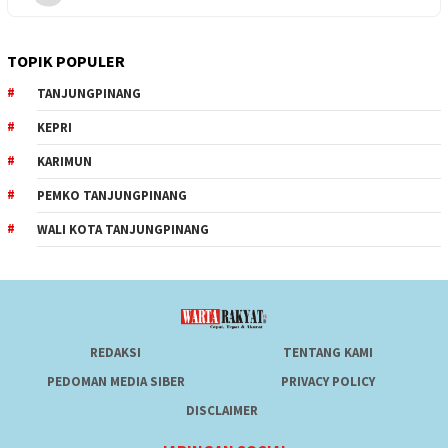
TOPIK POPULER
TANJUNGPINANG
KEPRI
KARIMUN
PEMKO TANJUNGPINANG
WALI KOTA TANJUNGPINANG
REDAKSI
TENTANG KAMI
PEDOMAN MEDIA SIBER
PRIVACY POLICY
DISCLAIMER