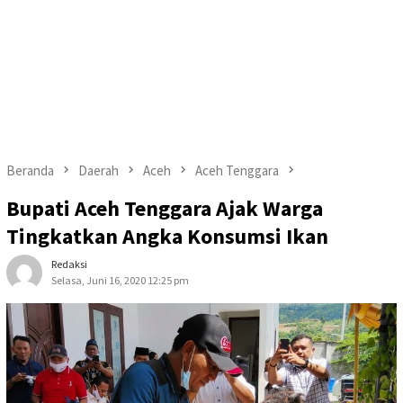
Beranda
Daerah
Aceh
Aceh Tenggara
Bupati Aceh Tenggara Ajak Warga
Tingkatkan Angka Konsumsi Ikan
Redaksi
Selasa, Juni 16, 2020 12:25 pm