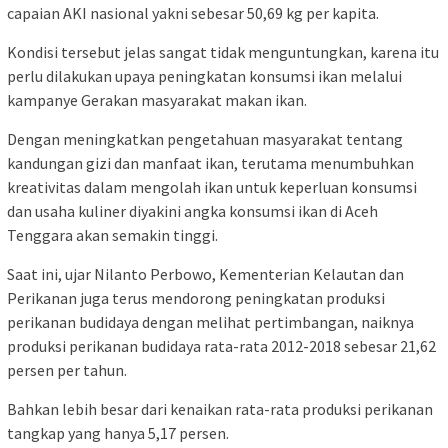
capaian AKI nasional yakni sebesar 50,69 kg per kapita.
Kondisi tersebut jelas sangat tidak menguntungkan, karena itu
perlu dilakukan upaya peningkatan konsumsi ikan melalui
kampanye Gerakan masyarakat makan ikan.
Dengan meningkatkan pengetahuan masyarakat tentang
kandungan gizi dan manfaat ikan, terutama menumbuhkan
kreativitas dalam mengolah ikan untuk keperluan konsumsi
dan usaha kuliner diyakini angka konsumsi ikan di Aceh
Tenggara akan semakin tinggi.
Saat ini, ujar Nilanto Perbowo, Kementerian Kelautan dan
Perikanan juga terus mendorong peningkatan produksi
perikanan budidaya dengan melihat pertimbangan, naiknya
produksi perikanan budidaya rata-rata 2012-2018 sebesar 21,62
persen per tahun.
Bahkan lebih besar dari kenaikan rata-rata produksi perikanan
tangkap yang hanya 5,17 persen.