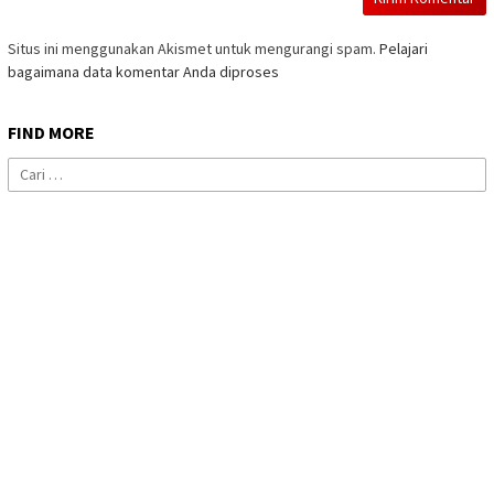
Situs ini menggunakan Akismet untuk mengurangi spam.
Pelajari
bagaimana data komentar Anda diproses
FIND MORE
Cari
untuk: