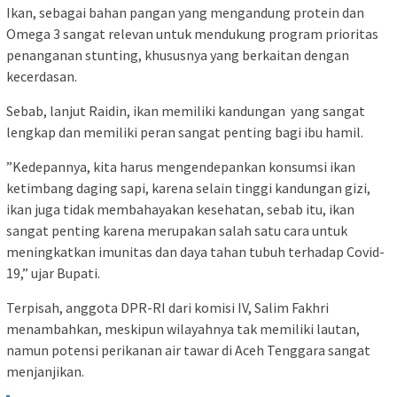
Ikan, sebagai bahan pangan yang mengandung protein dan
Omega 3 sangat relevan untuk mendukung program prioritas
penanganan stunting, khususnya yang berkaitan dengan
kecerdasan.
Sebab, lanjut Raidin, ikan memiliki kandungan yang sangat
lengkap dan memiliki peran sangat penting bagi ibu hamil.
”Kedepannya, kita harus mengendepankan konsumsi ikan
ketimbang daging sapi, karena selain tinggi kandungan gizi,
ikan juga tidak membahayakan kesehatan, sebab itu, ikan
sangat penting karena merupakan salah satu cara untuk
meningkatkan imunitas dan daya tahan tubuh terhadap Covid-
19,” ujar Bupati.
Terpisah, anggota DPR-RI dari komisi IV, Salim Fakhri
menambahkan, meskipun wilayahnya tak memiliki lautan,
namun potensi perikanan air tawar di Aceh Tenggara sangat
menjanjikan.