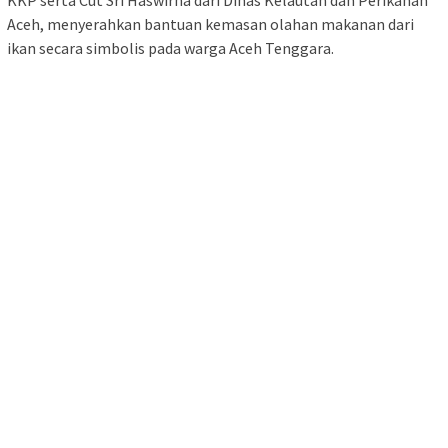
Aceh, menyerahkan bantuan kemasan olahan makanan dari
ikan secara simbolis pada warga Aceh Tenggara.