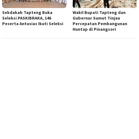
Sekdakab Tapteng Buka
Wakil Bupati Tapteng dan
Seleksi PASKIBRAKA, 146
Gubernur Sumut Tinjau
Peserta Antusias Ikuti Seleksi
Percepatan Pembangunan
Huntap di Pinangsori