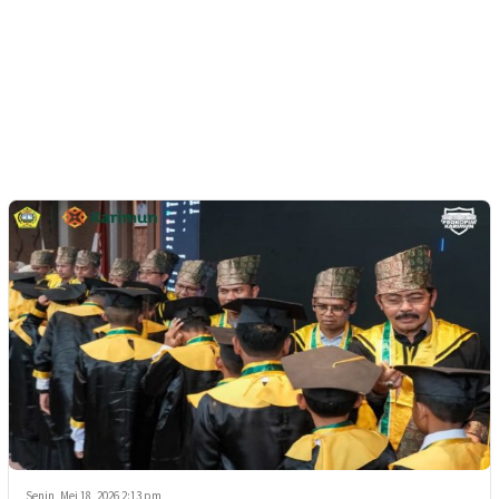
Senin, Mei 18, 2026 2:13 pm