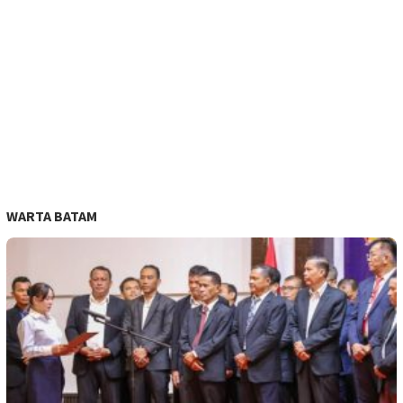
WARTA BATAM