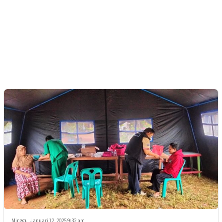
Minggu, Januari 12, 2025 9:32 am