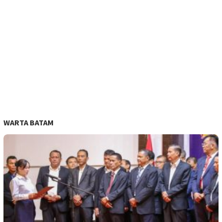
WARTA BATAM