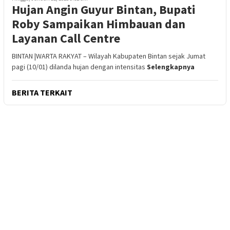
Hujan Angin Guyur Bintan, Bupati
Roby Sampaikan Himbauan dan
Layanan Call Centre
BINTAN |WARTA RAKYAT – Wilayah Kabupaten Bintan sejak Jumat
pagi (10/01) dilanda hujan dengan intensitas
Selengkapnya
BERITA TERKAIT