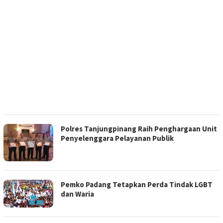
Polres Tanjungpinang Raih Penghargaan Unit
Penyelenggara Pelayanan Publik
Pemko Padang Tetapkan Perda Tindak LGBT
dan Waria