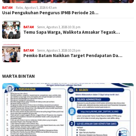
BATAM
Rabu, Agustus 5, 2026 6:43 am
Usai Pengukuhan Pengurus IPMB Periode 20…
BATAM
Senin, Agustus 3, 2026 10:31 pm
Temu Sapa Warga, Walikota Amsakar Tegask…
BATAM
Senin, Agustus 3, 2026 10:23 pm
Pemko Batam Naikkan Target Pendapatan Da…
WARTA BINTAN