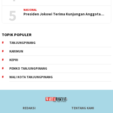
5
NASIONAL
Presiden Jokowi Terima Kunjungan Anggota…
TOPIK POPULER
TANJUNGPINANG
KARIMUN
KEPRI
PEMKO TANJUNGPINANG
WALI KOTA TANJUNGPINANG
REDAKSI
TENTANG KAMI