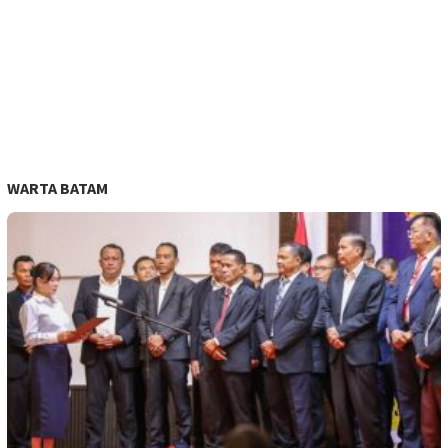
WARTA BATAM