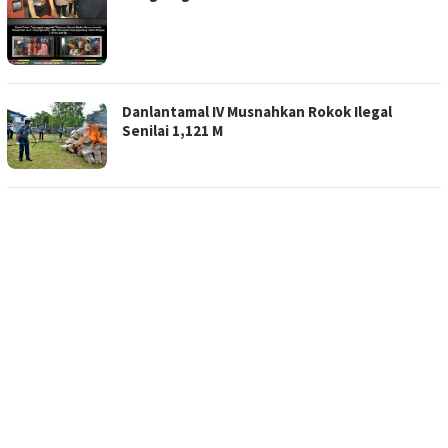
Danlantamal IV Musnahkan Rokok Ilegal
Senilai 1,121 M