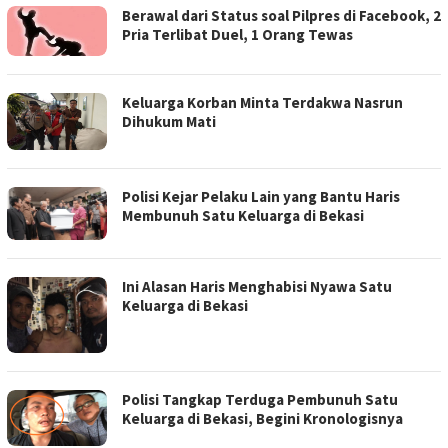
Berawal dari Status soal Pilpres di Facebook, 2
Pria Terlibat Duel, 1 Orang Tewas
Keluarga Korban Minta Terdakwa Nasrun
Dihukum Mati
Polisi Kejar Pelaku Lain yang Bantu Haris
Membunuh Satu Keluarga di Bekasi
Ini Alasan Haris Menghabisi Nyawa Satu
Keluarga di Bekasi
Polisi Tangkap Terduga Pembunuh Satu
Keluarga di Bekasi, Begini Kronologisnya