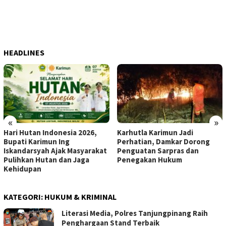
HEADLINES
«
»
Hari Hutan Indonesia 2026,
Karhutla Karimun Jadi
Bupati Karimun Ing
Perhatian, Damkar Dorong
Iskandarsyah Ajak Masyarakat
Penguatan Sarpras dan
Pulihkan Hutan dan Jaga
Penegakan Hukum
Kehidupan
KATEGORI:
HUKUM & KRIMINAL
Literasi Media, Polres Tanjungpinang Raih
Penghargaan Stand Terbaik