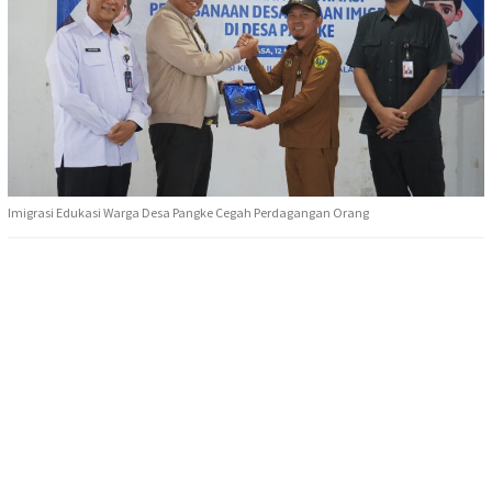
Imigrasi Edukasi Warga Desa Pangke Cegah Perdagangan Orang