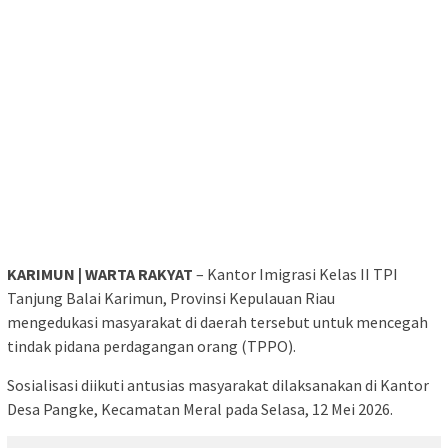
KARIMUN | WARTA RAKYAT
– Kantor Imigrasi Kelas II TPI
Tanjung Balai Karimun, Provinsi Kepulauan Riau
mengedukasi masyarakat di daerah tersebut untuk mencegah
tindak pidana perdagangan orang (TPPO).
Sosialisasi diikuti antusias masyarakat dilaksanakan di Kantor
Desa Pangke, Kecamatan Meral pada Selasa, 12 Mei 2026.