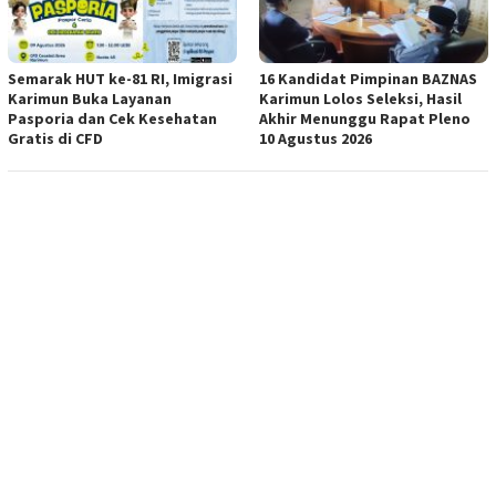
Semarak HUT ke-81 RI, Imigrasi
16 Kandidat Pimpinan BAZNAS
Karimun Buka Layanan
Karimun Lolos Seleksi, Hasil
Pasporia dan Cek Kesehatan
Akhir Menunggu Rapat Pleno
Gratis di CFD
10 Agustus 2026