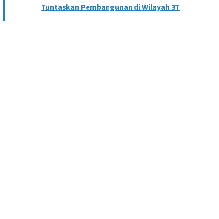
Tuntaskan Pembangunan di Wilayah 3T