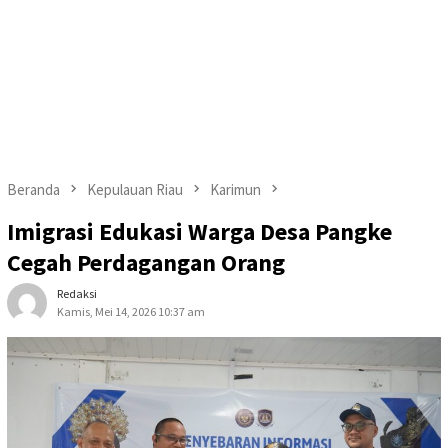
Beranda
Kepulauan Riau
Karimun
Imigrasi Edukasi Warga Desa Pangke
Cegah Perdagangan Orang
Redaksi
Kamis, Mei 14, 2026 10:37 am