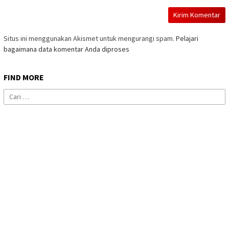
Situs ini menggunakan Akismet untuk mengurangi spam.
Pelajari
bagaimana data komentar Anda diproses
FIND MORE
Cari
untuk: