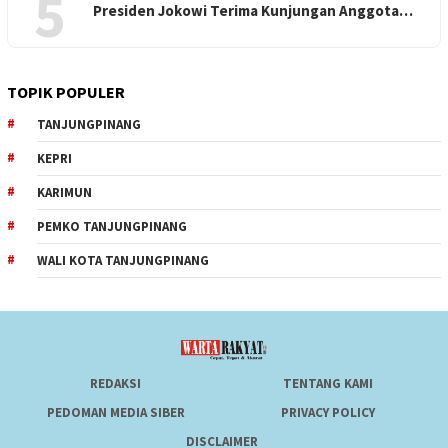
5
Presiden Jokowi Terima Kunjungan Anggota…
TOPIK POPULER
TANJUNGPINANG
KEPRI
KARIMUN
PEMKO TANJUNGPINANG
WALI KOTA TANJUNGPINANG
REDAKSI
TENTANG KAMI
PEDOMAN MEDIA SIBER
PRIVACY POLICY
DISCLAIMER