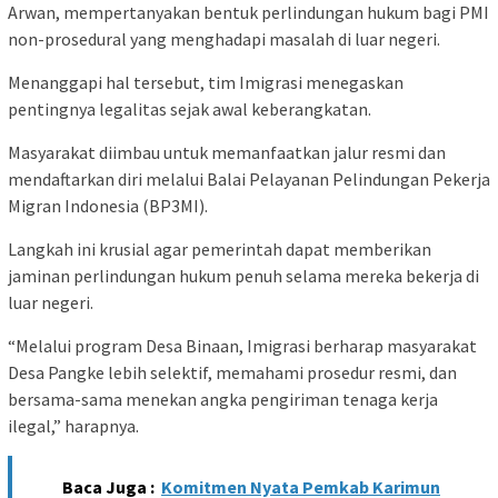
Arwan, mempertanyakan bentuk perlindungan hukum bagi PMI
non-prosedural yang menghadapi masalah di luar negeri.
Menanggapi hal tersebut, tim Imigrasi menegaskan
pentingnya legalitas sejak awal keberangkatan.
Masyarakat diimbau untuk memanfaatkan jalur resmi dan
mendaftarkan diri melalui Balai Pelayanan Pelindungan Pekerja
Migran Indonesia (BP3MI).
Langkah ini krusial agar pemerintah dapat memberikan
jaminan perlindungan hukum penuh selama mereka bekerja di
luar negeri.
“Melalui program Desa Binaan, Imigrasi berharap masyarakat
Desa Pangke lebih selektif, memahami prosedur resmi, dan
bersama-sama menekan angka pengiriman tenaga kerja
ilegal,” harapnya.
Baca Juga :
Komitmen Nyata Pemkab Karimun