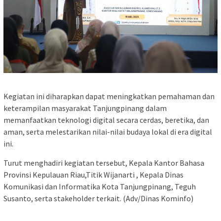
Kegiatan ini diharapkan dapat meningkatkan pemahaman dan
keterampilan masyarakat Tanjungpinang dalam
memanfaatkan teknologi digital secara cerdas, beretika, dan
aman, serta melestarikan nilai-nilai budaya lokal di era digital
ini.
Turut menghadiri kegiatan tersebut, Kepala Kantor Bahasa
Provinsi Kepulauan Riau,Titik Wijanarti , Kepala Dinas
Komunikasi dan Informatika Kota Tanjungpinang, Teguh
Susanto, serta stakeholder terkait. (Adv/Dinas Kominfo)