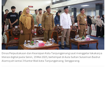
Dinas Perpustakaan dan Kearsipan Kota Tanjungpinang saat menggelar lokakarya
literasi digital pada Senin, 19 Mei 2025, bertempat di Aula Sultan Sulaiman Badrul
Alamsyah lantai 3 Kantor Wali kota Tanjungpinang, Senggarang.