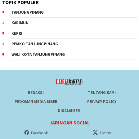
TOPIK POPULER
TANJUNGPINANG
KARIMUN
KEPRI
PEMKO TANJUNGPINANG
WALI KOTA TANJUNGPINANG
REDAKSI
TENTANG KAMI
PEDOMAN MEDIA SIBER
PRIVACY POLICY
DISCLAIMER
JARINGAN SOCIAL
Facebook
Twitter