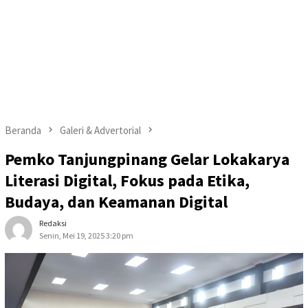
Beranda
Galeri & Advertorial
Pemko Tanjungpinang Gelar Lokakarya
Literasi Digital, Fokus pada Etika,
Budaya, dan Keamanan Digital
Redaksi
Senin, Mei 19, 2025 3:20 pm