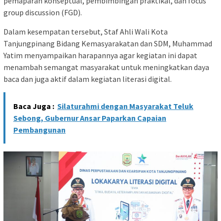
pemaparan konseptual, pembimbingan praktikal, dan focus
group discussion (FGD).
Dalam kesempatan tersebut, Staf Ahli Wali Kota
Tanjungpinang Bidang Kemasyarakatan dan SDM, Muhammad
Yatim menyampaikan harapannya agar kegiatan ini dapat
menambah semangat masyarakat untuk meningkatkan daya
baca dan juga aktif dalam kegiatan literasi digital.
Baca Juga :
Silaturahmi dengan Masyarakat Teluk
Sebong, Gubernur Ansar Paparkan Capaian
Pembangunan