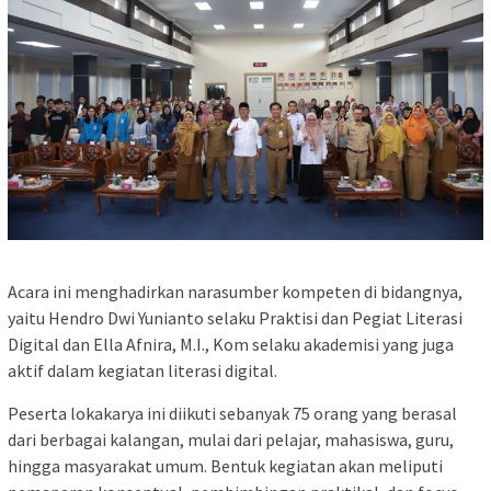
Acara ini menghadirkan narasumber kompeten di bidangnya,
yaitu Hendro Dwi Yunianto selaku Praktisi dan Pegiat Literasi
Digital dan Ella Afnira, M.I., Kom selaku akademisi yang juga
aktif dalam kegiatan literasi digital.
Peserta lokakarya ini diikuti sebanyak 75 orang yang berasal
dari berbagai kalangan, mulai dari pelajar, mahasiswa, guru,
hingga masyarakat umum. Bentuk kegiatan akan meliputi