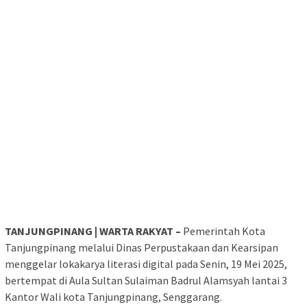
TANJUNGPINANG | WARTA RAKYAT –
Pemerintah Kota
Tanjungpinang melalui Dinas Perpustakaan dan Kearsipan
menggelar lokakarya literasi digital pada Senin, 19 Mei 2025,
bertempat di Aula Sultan Sulaiman Badrul Alamsyah lantai 3
Kantor Wali kota Tanjungpinang, Senggarang.