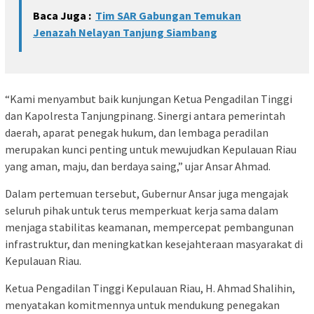
Baca Juga :
Tim SAR Gabungan Temukan
Jenazah Nelayan Tanjung Siambang
“Kami menyambut baik kunjungan Ketua Pengadilan Tinggi
dan Kapolresta Tanjungpinang. Sinergi antara pemerintah
daerah, aparat penegak hukum, dan lembaga peradilan
merupakan kunci penting untuk mewujudkan Kepulauan Riau
yang aman, maju, dan berdaya saing,” ujar Ansar Ahmad.
Dalam pertemuan tersebut, Gubernur Ansar juga mengajak
seluruh pihak untuk terus memperkuat kerja sama dalam
menjaga stabilitas keamanan, mempercepat pembangunan
infrastruktur, dan meningkatkan kesejahteraan masyarakat di
Kepulauan Riau.
Ketua Pengadilan Tinggi Kepulauan Riau, H. Ahmad Shalihin,
menyatakan komitmennya untuk mendukung penegakan