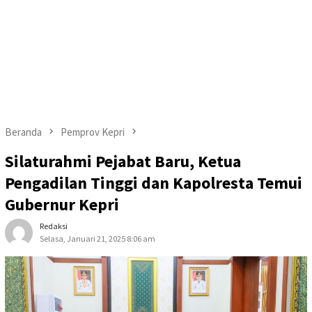
Beranda
Pemprov Kepri
Silaturahmi Pejabat Baru, Ketua
Pengadilan Tinggi dan Kapolresta Temui
Gubernur Kepri
Redaksi
Selasa, Januari 21, 2025 8:06 am