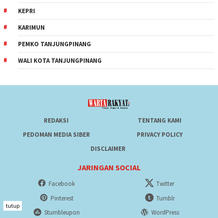
KEPRI
KARIMUN
PEMKO TANJUNGPINANG
WALI KOTA TANJUNGPINANG
REDAKSI
TENTANG KAMI
PEDOMAN MEDIA SIBER
PRIVACY POLICY
DISCLAIMER
JARINGAN SOCIAL
Facebook
Twitter
Pinterest
Tumblr
tutup
Stumbleupon
WordPress