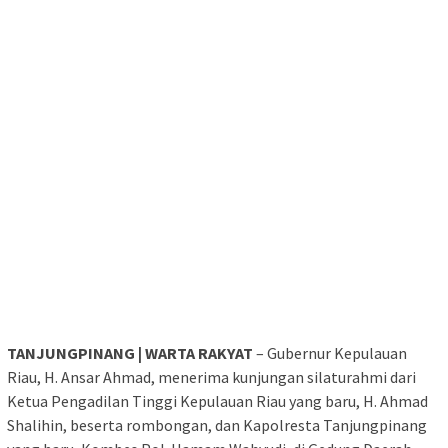
TANJUNGPINANG | WARTA RAKYAT
– Gubernur Kepulauan
Riau, H. Ansar Ahmad, menerima kunjungan silaturahmi dari
Ketua Pengadilan Tinggi Kepulauan Riau yang baru, H. Ahmad
Shalihin, beserta rombongan, dan Kapolresta Tanjungpinang