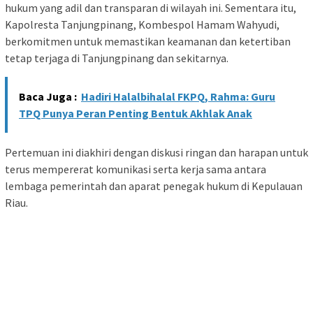
hukum yang adil dan transparan di wilayah ini. Sementara itu,
Kapolresta Tanjungpinang, Kombespol Hamam Wahyudi,
berkomitmen untuk memastikan keamanan dan ketertiban
tetap terjaga di Tanjungpinang dan sekitarnya.
Baca Juga :
Hadiri Halalbihalal FKPQ, Rahma: Guru
TPQ Punya Peran Penting Bentuk Akhlak Anak
Pertemuan ini diakhiri dengan diskusi ringan dan harapan untuk
terus mempererat komunikasi serta kerja sama antara
lembaga pemerintah dan aparat penegak hukum di Kepulauan
Riau.