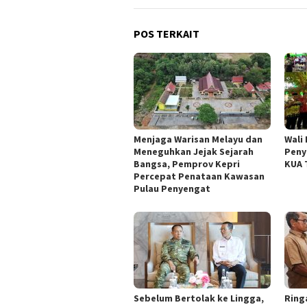
POS TERKAIT
Menjaga Warisan Melayu dan
Wali 
Meneguhkan Jejak Sejarah
Peny
Bangsa, Pemprov Kepri
KUA 
Percepat Penataan Kawasan
Pulau Penyengat
Sebelum Bertolak ke Lingga,
Ring