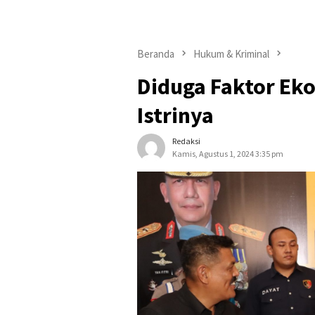
Beranda
Hukum & Kriminal
Diduga Faktor Eko
Istrinya
Redaksi
Kamis, Agustus 1, 2024 3:35 pm