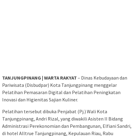
TANJUNGPINANG | WARTA RAKYAT
– Dinas Kebudayaan dan
Pariwisata (Disbudpar) Kota Tanjungpinang menggelar
Pelatihan Pemasaran Digital dan Pelatihan Peningkatan
Inovasi dan Higienitas Sajian Kuliner.
Pelatihan tersebut dibuka Penjabat (Pj.) Wali Kota
Tanjungpinang, Andri Rizal, yang diwakili Asisten II Bidang
Administrasi Perekonomian dan Pembangunan, Elfiani Sandri,
di hotel Alltrue Tanjungpinang, Kepulauan Riau, Rabu