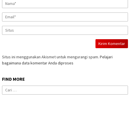
Situs ini menggunakan Akismet untuk mengurangi spam.
Pelajari
bagaimana data komentar Anda diproses
FIND MORE
Cari
untuk: