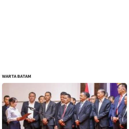
WARTA BATAM