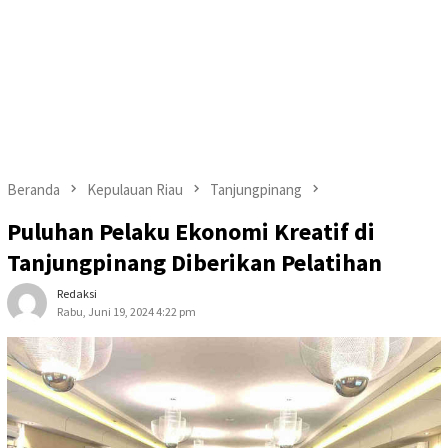
Beranda
Kepulauan Riau
Tanjungpinang
Puluhan Pelaku Ekonomi Kreatif di
Tanjungpinang Diberikan Pelatihan
Redaksi
Rabu, Juni 19, 2024 4:22 pm