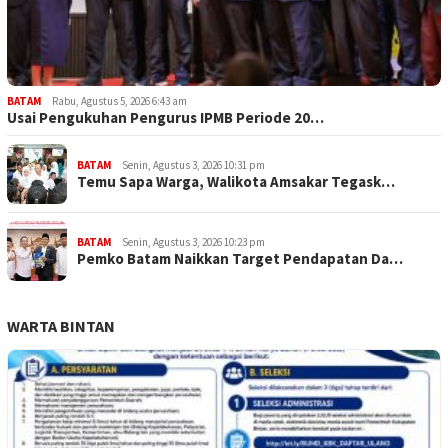
BATAM
Rabu, Agustus 5, 2026 6:43 am
Usai Pengukuhan Pengurus IPMB Periode 20…
BATAM
Senin, Agustus 3, 2026 10:31 pm
Temu Sapa Warga, Walikota Amsakar Tegask…
BATAM
Senin, Agustus 3, 2026 10:23 pm
Pemko Batam Naikkan Target Pendapatan Da…
WARTA BINTAN