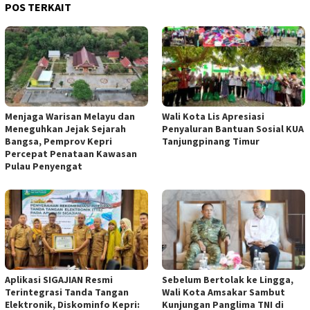
POS TERKAIT
Menjaga Warisan Melayu dan
Wali Kota Lis Apresiasi
Meneguhkan Jejak Sejarah
Penyaluran Bantuan Sosial KUA
Bangsa, Pemprov Kepri
Tanjungpinang Timur
Percepat Penataan Kawasan
Pulau Penyengat
Aplikasi SIGAJIAN Resmi
Sebelum Bertolak ke Lingga,
Terintegrasi Tanda Tangan
Wali Kota Amsakar Sambut
Elektronik, Diskominfo Kepri:
Kunjungan Panglima TNI di