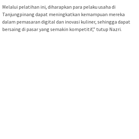
Melalui pelatihan ini, diharapkan para pelaku usaha di
Tanjungpinang dapat meningkatkan kemampuan mereka
dalam pemasaran digital dan inovasi kuliner, sehingga dapat
bersaing di pasar yang semakin kompetitif,” tutup Nazri.