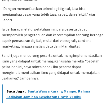
“Dengan memanfaatkan teknologi digital, kita bisa
menjangkau pasar yang lebih luas, cepat, dan efektif,” ujar
Sandri.
Ia berharap melalui pelatihan ini, para peserta dapat
memperoleh pengetahuan dan keterampilan tentang berbagai
aspek pemasaran digital, mulai dari videografi, content
marketing, hingga analisis data dan iklan digital.
Sandri juga mendorong peserta untuk mengimplementasikan
ilmu yang didapat untuk memajukan usaha mereka. “Setelah
pelatihan ini, saya minta bapak ibu peserta dapat
mengimplementasikan ilmu yang didapat untuk memajukan
usahanya,” tambahnya.
Baca Juga :
Bantu Warga Kurang Mampu, Rahma
Sediakan Jaminan Kesehatan Gratis 21 Ribu