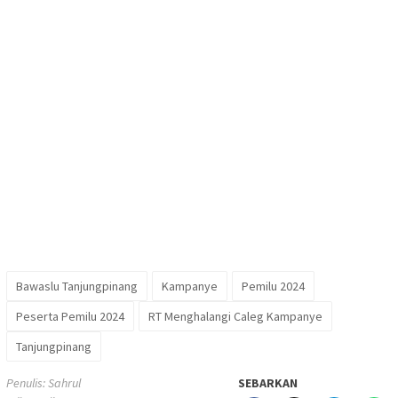
Bawaslu Tanjungpinang
Kampanye
Pemilu 2024
Peserta Pemilu 2024
RT Menghalangi Caleg Kampanye
Tanjungpinang
Penulis: Sahrul
SEBARKAN