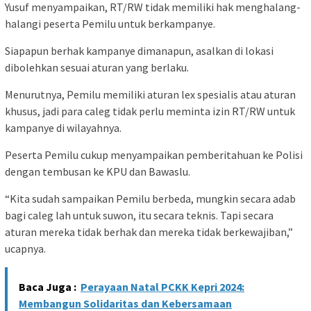
Yusuf menyampaikan, RT/RW tidak memiliki hak menghalang-
halangi peserta Pemilu untuk berkampanye.
Siapapun berhak kampanye dimanapun, asalkan di lokasi
dibolehkan sesuai aturan yang berlaku.
Menurutnya, Pemilu memiliki aturan lex spesialis atau aturan
khusus, jadi para caleg tidak perlu meminta izin RT/RW untuk
kampanye di wilayahnya.
Peserta Pemilu cukup menyampaikan pemberitahuan ke Polisi
dengan tembusan ke KPU dan Bawaslu.
“Kita sudah sampaikan Pemilu berbeda, mungkin secara adab
bagi caleg lah untuk suwon, itu secara teknis. Tapi secara
aturan mereka tidak berhak dan mereka tidak berkewajiban,”
ucapnya.
Baca Juga :
Perayaan Natal PCKK Kepri 2024:
Membangun Solidaritas dan Kebersamaan