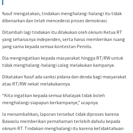
Yusuf mengatakan, tindakan menghalang-halangi itu tidak
dibenarkan dan telah mencederai proses demokrasi.
Ditambah lagi tindakan itu dilakukan oleh oknum Ketua RT
yang seharusnya independen, serta harus memberikan ruang
yang sama kepada semua kontestan Pemilu.
Dia mengingatkan kepada masyarakat hingga RT/RW untuk
tidak menghalang-halangi caleg melakukan kampanye.
Dikatakan Yusuf ada sanksi pidana dan denda bagi masyarakat
atau RT/RW nekat melakukannya.
“Kita ingatkan kepada semua khalayak tidak boleh
menghalangi siapapun berkampanye,” ucapnya.
Ia menambahkan, laporan tersebut tidak diproses karena
Bawaslu memberikan pemahaman terlebih dahulu kepada
oknum RT. Tindakan menghalangi itu karena ketidaktahuan