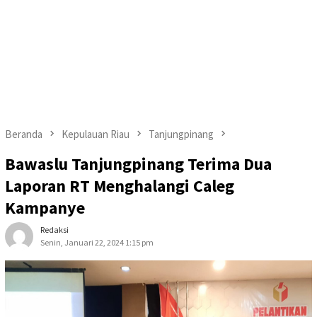
Beranda
Kepulauan Riau
Tanjungpinang
Bawaslu Tanjungpinang Terima Dua
Laporan RT Menghalangi Caleg
Kampanye
Redaksi
Senin, Januari 22, 2024 1:15 pm