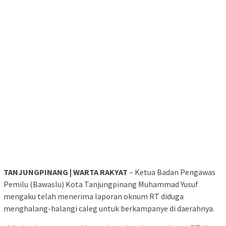
TANJUNGPINANG | WARTA RAKYAT
– Ketua Badan Pengawas
Pemilu (Bawaslu) Kota Tanjungpinang Muhammad Yusuf
mengaku telah menerima laporan oknum RT diduga
menghalang-halangi caleg untuk berkampanye di daerahnya.