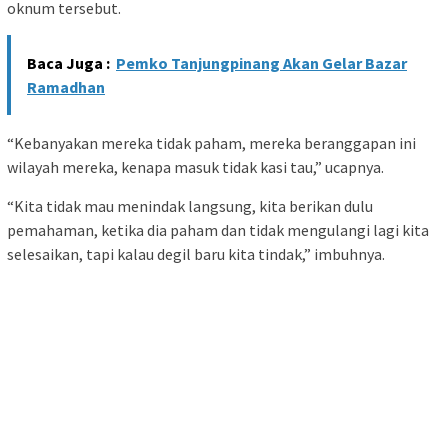
oknum tersebut.
Baca Juga :
Pemko Tanjungpinang Akan Gelar Bazar
Ramadhan
“Kebanyakan mereka tidak paham, mereka beranggapan ini
wilayah mereka, kenapa masuk tidak kasi tau,” ucapnya.
“Kita tidak mau menindak langsung, kita berikan dulu
pemahaman, ketika dia paham dan tidak mengulangi lagi kita
selesaikan, tapi kalau degil baru kita tindak,” imbuhnya.