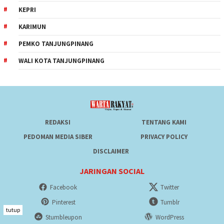
KEPRI
KARIMUN
PEMKO TANJUNGPINANG
WALI KOTA TANJUNGPINANG
REDAKSI
TENTANG KAMI
PEDOMAN MEDIA SIBER
PRIVACY POLICY
DISCLAIMER
JARINGAN SOCIAL
Facebook
Twitter
Pinterest
Tumblr
tutup
Stumbleupon
WordPress