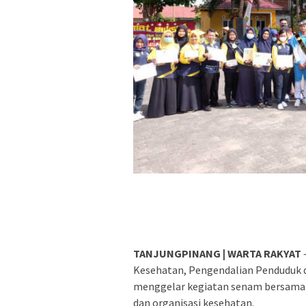
TANJUNGPINANG | WARTA RAKYAT
Kesehatan, Pengendalian Penduduk 
menggelar kegiatan senam bersama 
dan organisasi kesehatan.