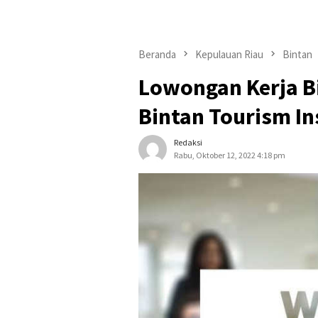
Beranda
Kepulauan Riau
Bintan
Lowongan Kerja B
Bintan Tourism In
Redaksi
Rabu, Oktober 12, 2022 4:18 pm