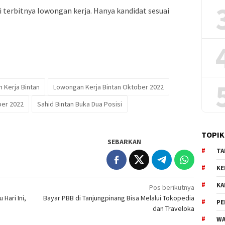
 terbitnya lowongan kerja. Hanya kandidat sesuai
 Kerja Bintan
Lowongan Kerja Bintan Oktober 2022
er 2022
Sahid Bintan Buka Dua Posisi
TOPIK
SEBARKAN
TA
KE
KA
Pos berikutnya
Hari Ini,
Bayar PBB di Tanjungpinang Bisa Melalui Tokopedia
PE
dan Traveloka
WA