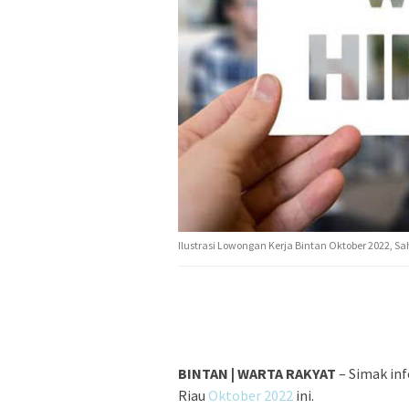
Ilustrasi Lowongan Kerja Bintan Oktober 2022, Sa
BINTAN | WARTA RAKYAT
– Simak in
Riau
Oktober 2022
ini.