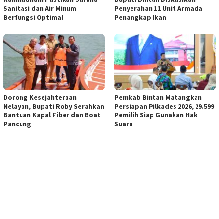
Sanitasi dan Air Minum
Penyerahan 11 Unit Armada
Berfungsi Optimal
Penangkap Ikan
Dorong Kesejahteraan
Pemkab Bintan Matangkan
Nelayan, Bupati Roby Serahkan
Persiapan Pilkades 2026, 29.599
Bantuan Kapal Fiber dan Boat
Pemilih Siap Gunakan Hak
Pancung
Suara