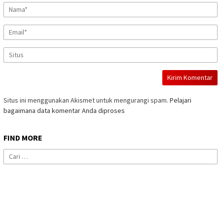
Situs ini menggunakan Akismet untuk mengurangi spam.
Pelajari
bagaimana data komentar Anda diproses
FIND MORE
Cari
untuk: