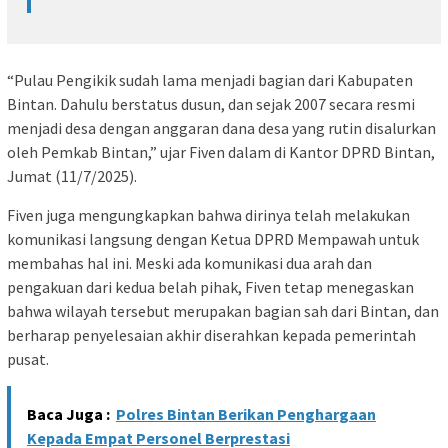
“Pulau Pengikik sudah lama menjadi bagian dari Kabupaten
Bintan. Dahulu berstatus dusun, dan sejak 2007 secara resmi
menjadi desa dengan anggaran dana desa yang rutin disalurkan
oleh Pemkab Bintan,” ujar Fiven dalam di Kantor DPRD Bintan,
Jumat (11/7/2025).
Fiven juga mengungkapkan bahwa dirinya telah melakukan
komunikasi langsung dengan Ketua DPRD Mempawah untuk
membahas hal ini. Meski ada komunikasi dua arah dan
pengakuan dari kedua belah pihak, Fiven tetap menegaskan
bahwa wilayah tersebut merupakan bagian sah dari Bintan, dan
berharap penyelesaian akhir diserahkan kepada pemerintah
pusat.
Baca Juga :
Polres Bintan Berikan Penghargaan
Kepada Empat Personel Berprestasi