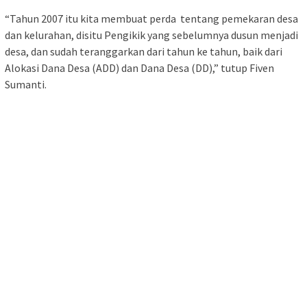
“Tahun 2007 itu kita membuat perda tentang pemekaran desa
dan kelurahan, disitu Pengikik yang sebelumnya dusun menjadi
desa, dan sudah teranggarkan dari tahun ke tahun, baik dari
Alokasi Dana Desa (ADD) dan Dana Desa (DD),” tutup Fiven
Sumanti.