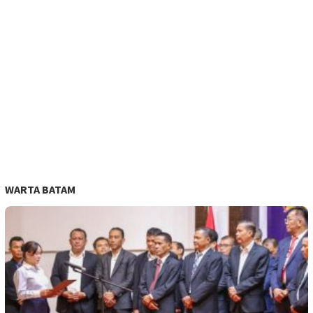
WARTA BATAM