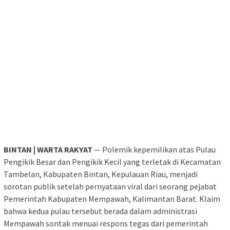
BINTAN | WARTA RAKYAT
— Polemik kepemilikan atas Pulau
Pengikik Besar dan Pengikik Kecil yang terletak di Kecamatan
Tambelan, Kabupaten Bintan, Kepulauan Riau, menjadi
sorotan publik setelah pernyataan viral dari seorang pejabat
Pemerintah Kabupaten Mempawah, Kalimantan Barat. Klaim
bahwa kedua pulau tersebut berada dalam administrasi
Mempawah sontak menuai respons tegas dari pemerintah