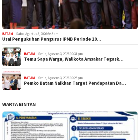
BATAM
Rabu, Agustus 5, 2026 6:43 am
Usai Pengukuhan Pengurus IPMB Periode 20…
BATAM
Senin, Agustus 3, 2026 10:31 pm
Temu Sapa Warga, Walikota Amsakar Tegask…
BATAM
Senin, Agustus 3, 2026 10:23 pm
Pemko Batam Naikkan Target Pendapatan Da…
WARTA BINTAN