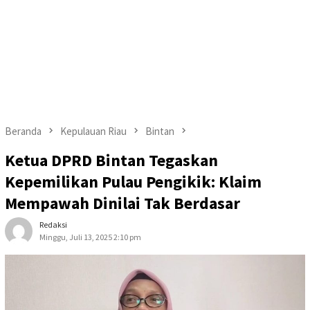
Beranda
Kepulauan Riau
Bintan
Ketua DPRD Bintan Tegaskan
Kepemilikan Pulau Pengikik: Klaim
Mempawah Dinilai Tak Berdasar
Redaksi
Minggu, Juli 13, 2025 2:10 pm