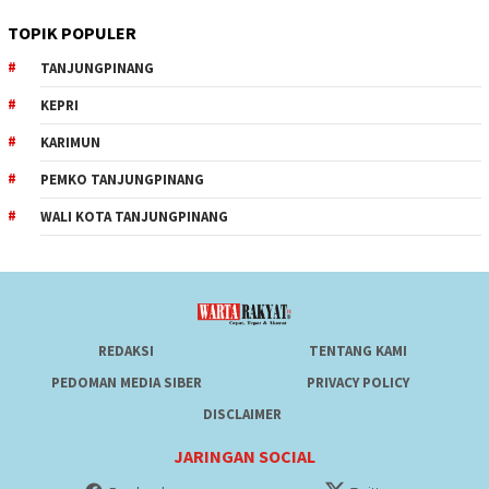
TOPIK POPULER
TANJUNGPINANG
KEPRI
KARIMUN
PEMKO TANJUNGPINANG
WALI KOTA TANJUNGPINANG
REDAKSI
TENTANG KAMI
PEDOMAN MEDIA SIBER
PRIVACY POLICY
DISCLAIMER
JARINGAN SOCIAL