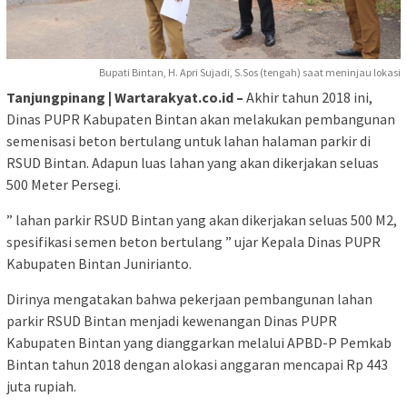
Bupati Bintan, H. Apri Sujadi, S.Sos (tengah) saat meninjau lokasi
Tanjungpinang | Wartarakyat.co.id –
Akhir tahun 2018 ini,
Dinas PUPR Kabupaten Bintan akan melakukan pembangunan
semenisasi beton bertulang untuk lahan halaman parkir di
RSUD Bintan. Adapun luas lahan yang akan dikerjakan seluas
500 Meter Persegi.
” lahan parkir RSUD Bintan yang akan dikerjakan seluas 500 M2,
spesifikasi semen beton bertulang ” ujar Kepala Dinas PUPR
Kabupaten Bintan Junirianto.
Dirinya mengatakan bahwa pekerjaan pembangunan lahan
parkir RSUD Bintan menjadi kewenangan Dinas PUPR
Kabupaten Bintan yang dianggarkan melalui APBD-P Pemkab
Bintan tahun 2018 dengan alokasi anggaran mencapai Rp 443
juta rupiah.