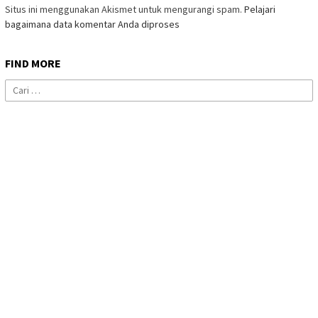
Situs ini menggunakan Akismet untuk mengurangi spam.
Pelajari
bagaimana data komentar Anda diproses
FIND MORE
Cari
untuk: