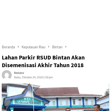
Beranda
Kepulauan Riau
Bintan
Lahan Parkir RSUD Bintan Akan
Disemenisasi Akhir Tahun 2018
Redaksi
Rabu, Oktober 24, 2018 1:50 pm