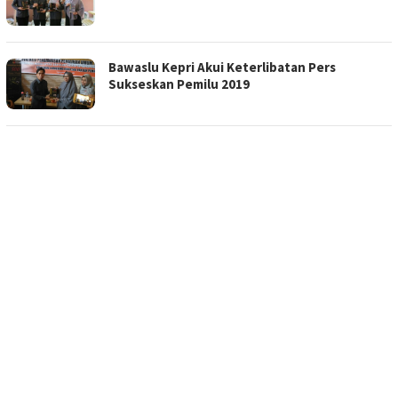
Bawaslu Kepri Akui Keterlibatan Pers
Sukseskan Pemilu 2019