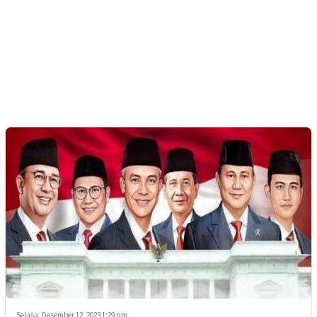
Selasa, Desember 12, 2023 1:29 pm