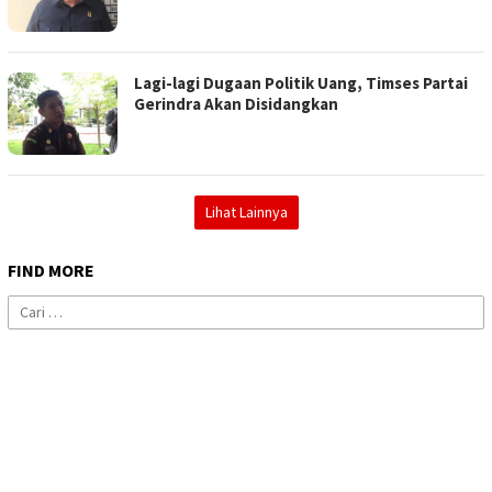
Lagi-lagi Dugaan Politik Uang, Timses Partai
Gerindra Akan Disidangkan
Lihat Lainnya
FIND MORE
Cari
untuk: