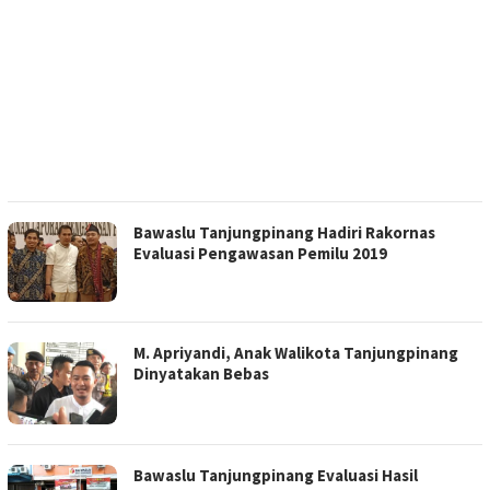
Bawaslu Tanjungpinang Hadiri Rakornas
Evaluasi Pengawasan Pemilu 2019
M. Apriyandi, Anak Walikota Tanjungpinang
Dinyatakan Bebas
Bawaslu Tanjungpinang Evaluasi Hasil