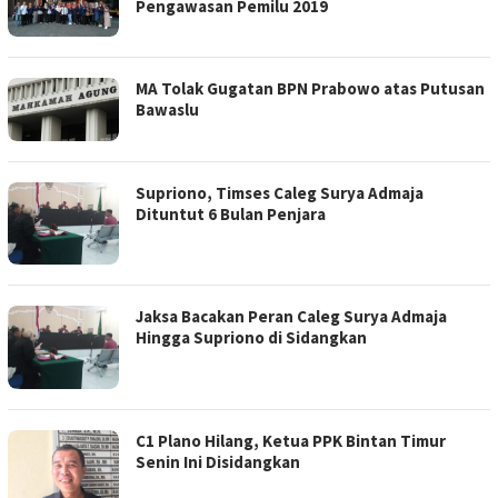
Pengawasan Pemilu 2019
MA Tolak Gugatan BPN Prabowo atas Putusan
Bawaslu
Supriono, Timses Caleg Surya Admaja
Dituntut 6 Bulan Penjara
Jaksa Bacakan Peran Caleg Surya Admaja
Hingga Supriono di Sidangkan
C1 Plano Hilang, Ketua PPK Bintan Timur
Senin Ini Disidangkan