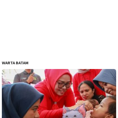
WARTA BATAM