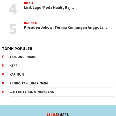
4
INI DIA
Lirik Lagu ‘Poda Nauli’, Raj…
5
NASIONAL
Presiden Jokowi Terima Kunjungan Anggota…
TOPIK POPULER
TANJUNGPINANG
KEPRI
KARIMUN
PEMKO TANJUNGPINANG
WALI KOTA TANJUNGPINANG