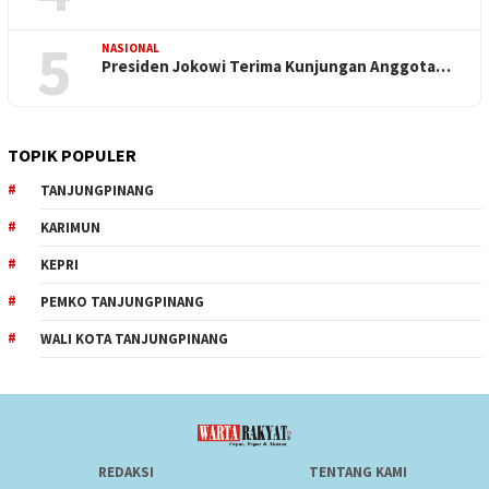
5
NASIONAL
Presiden Jokowi Terima Kunjungan Anggota…
TOPIK POPULER
TANJUNGPINANG
KARIMUN
KEPRI
PEMKO TANJUNGPINANG
WALI KOTA TANJUNGPINANG
REDAKSI
TENTANG KAMI