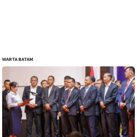
WARTA BATAM