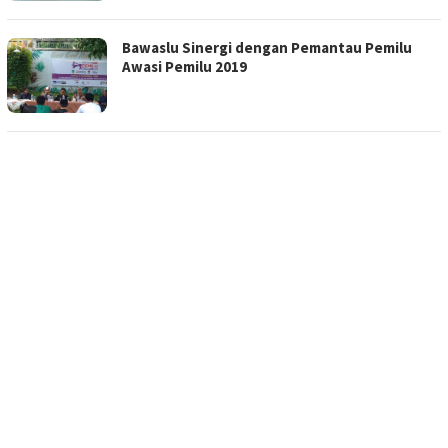
Bawaslu Sinergi dengan Pemantau Pemilu
Awasi Pemilu 2019