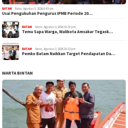
BATAM
Rabu, Agustus 5, 2026 6:43 am
Usai Pengukuhan Pengurus IPMB Periode 20…
BATAM
Senin, Agustus 3, 2026 10:31 pm
Temu Sapa Warga, Walikota Amsakar Tegask…
BATAM
Senin, Agustus 3, 2026 10:23 pm
Pemko Batam Naikkan Target Pendapatan Da…
WARTA BINTAN