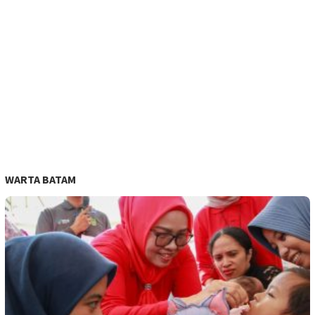
WARTA BATAM