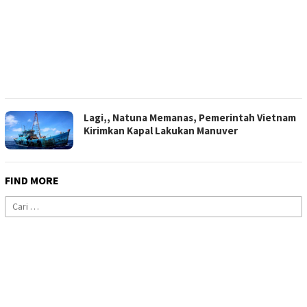
Lagi,, Natuna Memanas, Pemerintah Vietnam
Kirimkan Kapal Lakukan Manuver
FIND MORE
Cari
untuk: