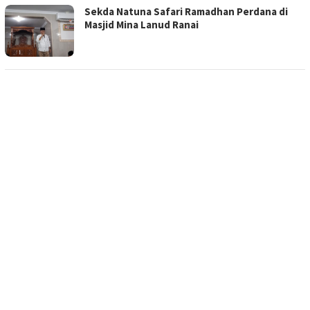
Sekda Natuna Safari Ramadhan Perdana di
Masjid Mina Lanud Ranai