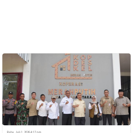
Rabu, Juli 1, 2026 4:17 pm